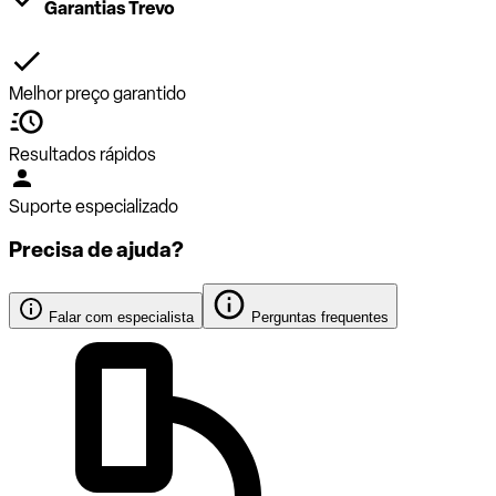
Garantias Trevo
Melhor preço garantido
Resultados rápidos
Suporte especializado
Precisa de ajuda?
Falar com especialista
Perguntas frequentes