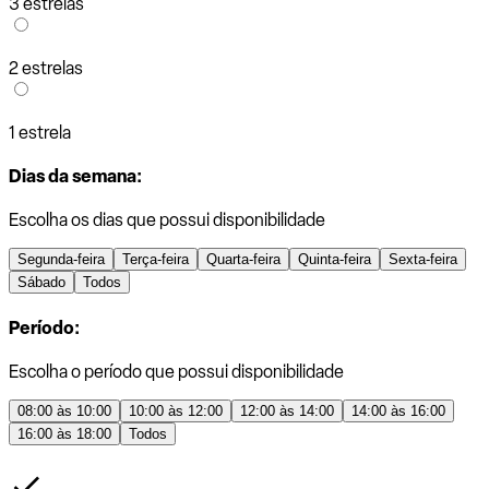
3 estrelas
2 estrelas
1 estrela
Dias da semana:
Escolha os dias que possui disponibilidade
Segunda-feira
Terça-feira
Quarta-feira
Quinta-feira
Sexta-feira
Sábado
Todos
Período:
Escolha o período que possui disponibilidade
08:00 às 10:00
10:00 às 12:00
12:00 às 14:00
14:00 às 16:00
16:00 às 18:00
Todos