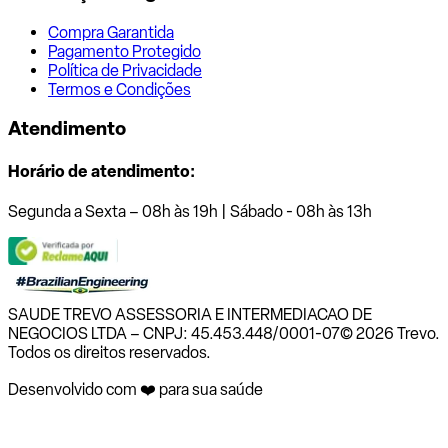
Compra Garantida
Pagamento Protegido
Política de Privacidade
Termos e Condições
Atendimento
Horário de atendimento:
Segunda a Sexta – 08h às 19h | Sábado - 08h às 13h
SAUDE TREVO ASSESSORIA E INTERMEDIACAO DE
NEGOCIOS LTDA – CNPJ: 45.453.448/0001-07
© 2026 Trevo.
Todos os direitos reservados.
Desenvolvido com ❤️ para sua saúde