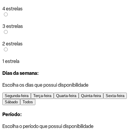
4 estrelas
3 estrelas
2 estrelas
1 estrela
Dias da semana:
Escolha os dias que possui disponibilidade
Segunda-feira
Terça-feira
Quarta-feira
Quinta-feira
Sexta-feira
Sábado
Todos
Período:
Escolha o período que possui disponibilidade