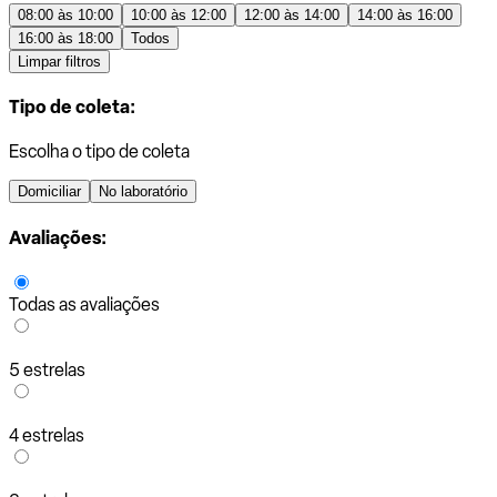
08:00 às 10:00
10:00 às 12:00
12:00 às 14:00
14:00 às 16:00
16:00 às 18:00
Todos
Limpar filtros
Tipo de coleta:
Escolha o tipo de coleta
Domiciliar
No laboratório
Avaliações:
Todas as avaliações
5 estrelas
4 estrelas