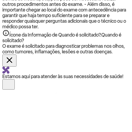
outros procedimentos antes do exame. - Além disso, é
importante chegar ao local do exame com antecedência para
garantir que haja tempo suficiente para se preparar e
responder quaisquer perguntas adicionais que o técnico ou o
médico possa ter.
Ícone da Informação de Quando é solicitado?.
Quando é
solicitado?
O exame é solicitado para diagnosticar problemas nos olhos,
como tumores, inflamações, lesões e outras doenças.
Estamos aqui para atender às suas necessidades de saúde!