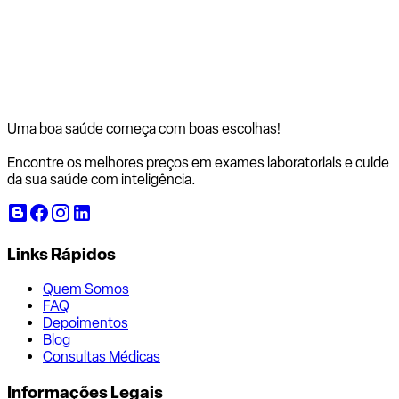
Uma boa saúde começa com
boas escolhas!
Encontre os melhores preços em exames laboratoriais e cuide
da sua saúde com inteligência.
Links Rápidos
Quem Somos
FAQ
Depoimentos
Blog
Consultas Médicas
Informações Legais