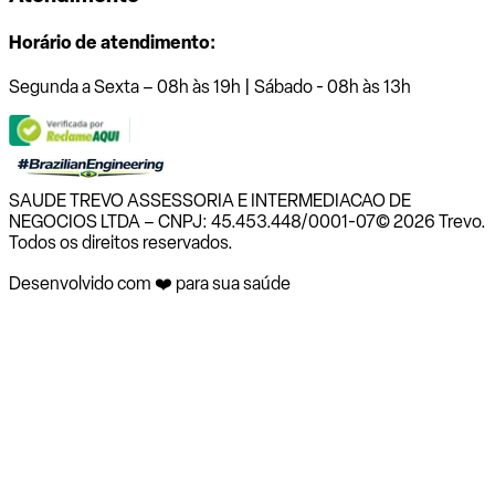
Horário de atendimento:
Segunda a Sexta – 08h às 19h | Sábado - 08h às 13h
SAUDE TREVO ASSESSORIA E INTERMEDIACAO DE
NEGOCIOS LTDA – CNPJ: 45.453.448/0001-07
© 2026 Trevo.
Todos os direitos reservados.
Desenvolvido com ❤️ para sua saúde