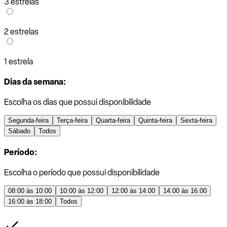
3 estrelas
2 estrelas
1 estrela
Dias da semana:
Escolha os dias que possui disponibilidade
Segunda-feira
Terça-feira
Quarta-feira
Quinta-feira
Sexta-feira
Sábado
Todos
Período:
Escolha o período que possui disponibilidade
08:00 às 10:00
10:00 às 12:00
12:00 às 14:00
14:00 às 16:00
16:00 às 18:00
Todos