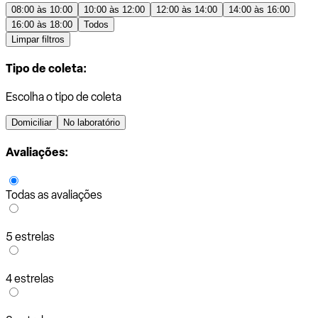
08:00 às 10:00
10:00 às 12:00
12:00 às 14:00
14:00 às 16:00
16:00 às 18:00
Todos
Limpar filtros
Tipo de coleta:
Escolha o tipo de coleta
Domiciliar
No laboratório
Avaliações:
Todas as avaliações
5 estrelas
4 estrelas