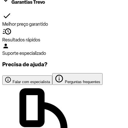
Garantias Trevo
Melhor preço garantido
Resultados rápidos
Suporte especializado
Precisa de ajuda?
Falar com especialista
Perguntas frequentes