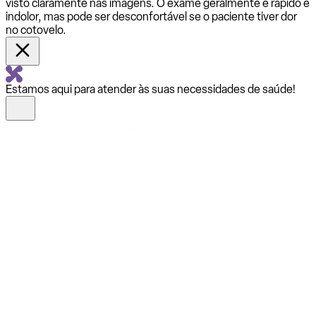
visto claramente nas imagens. O exame geralmente é rápido e
indolor, mas pode ser desconfortável se o paciente tiver dor
no cotovelo.
Estamos aqui para atender às suas necessidades de saúde!