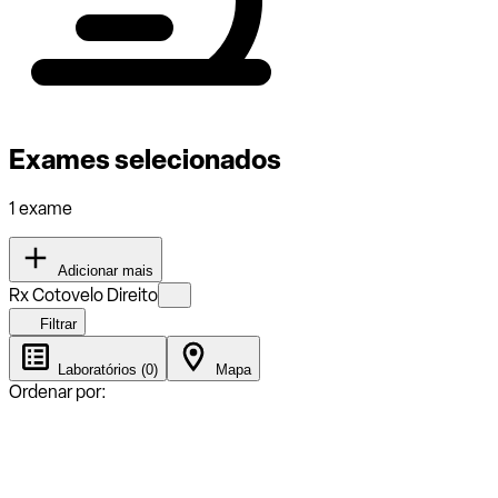
Exames selecionados
1 exame
Adicionar mais
Rx Cotovelo Direito
Filtrar
Laboratórios (0)
Mapa
Ordenar por: