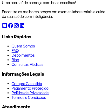
Uma boa saúde começa com
boas escolhas!
Encontre os melhores preços em exames laboratoriais e cuide
da sua saúde com inteligência.
Links Rápidos
Quem Somos
FAQ
Depoimentos
Blog
Consultas Médicas
Informações Legais
Compra Garantida
Pagamento Protegido
Política de Privacidade
Termos e Condições
Atendimento