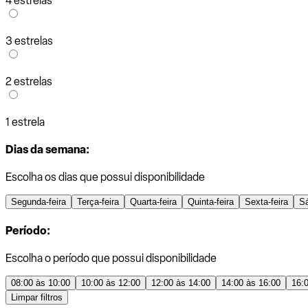
4 estrelas
3 estrelas
2 estrelas
1 estrela
Dias da semana:
Escolha os dias que possui disponibilidade
Segunda-feira
Terça-feira
Quarta-feira
Quinta-feira
Sexta-feira
S
Período:
Escolha o período que possui disponibilidade
08:00 às 10:00
10:00 às 12:00
12:00 às 14:00
14:00 às 16:00
16:
Limpar filtros