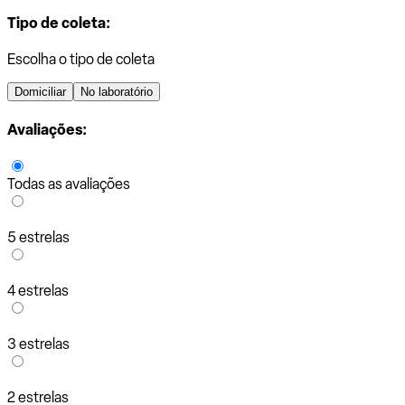
Tipo de coleta:
Escolha o tipo de coleta
Domiciliar
No laboratório
Avaliações:
Todas as avaliações
5 estrelas
4 estrelas
3 estrelas
2 estrelas