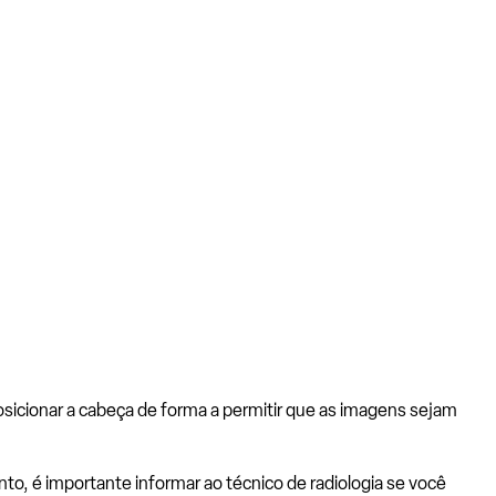
osicionar a cabeça de forma a permitir que as imagens sejam
to, é importante informar ao técnico de radiologia se você