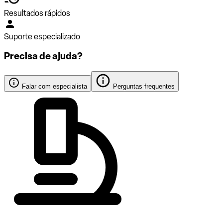
Resultados rápidos
Suporte especializado
Precisa de ajuda?
Falar com especialista
Perguntas frequentes