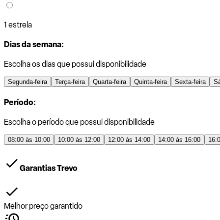
1 estrela
Dias da semana:
Escolha os dias que possui disponibilidade
Segunda-feira
Terça-feira
Quarta-feira
Quinta-feira
Sexta-feira
S
Período:
Escolha o período que possui disponibilidade
08:00 às 10:00
10:00 às 12:00
12:00 às 14:00
14:00 às 16:00
16:
Garantias Trevo
Melhor preço garantido