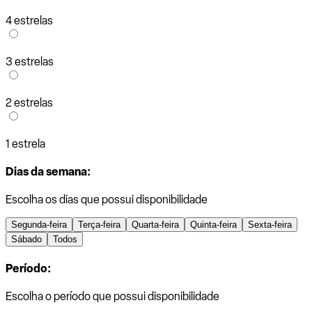
4 estrelas
3 estrelas
2 estrelas
1 estrela
Dias da semana:
Escolha os dias que possui disponibilidade
Segunda-feira
Terça-feira
Quarta-feira
Quinta-feira
Sexta-feira
Sábado
Todos
Período:
Escolha o período que possui disponibilidade