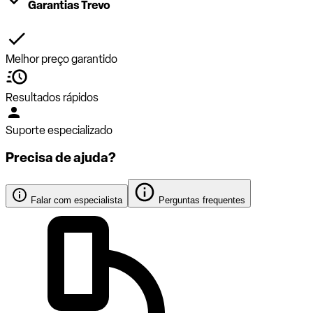
Garantias Trevo
Melhor preço garantido
Resultados rápidos
Suporte especializado
Precisa de ajuda?
Falar com especialista
Perguntas frequentes