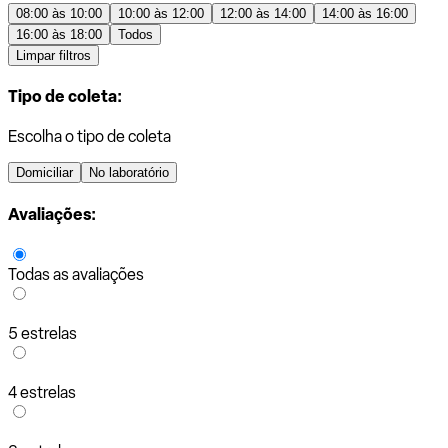
08:00 às 10:00
10:00 às 12:00
12:00 às 14:00
14:00 às 16:00
16:00 às 18:00
Todos
Limpar filtros
Tipo de coleta:
Escolha o tipo de coleta
Domiciliar
No laboratório
Avaliações:
Todas as avaliações
5 estrelas
4 estrelas