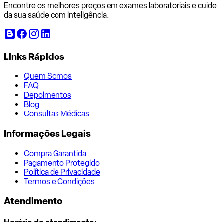
Encontre os melhores preços em exames laboratoriais e cuide
da sua saúde com inteligência.
Links Rápidos
Quem Somos
FAQ
Depoimentos
Blog
Consultas Médicas
Informações Legais
Compra Garantida
Pagamento Protegido
Política de Privacidade
Termos e Condições
Atendimento