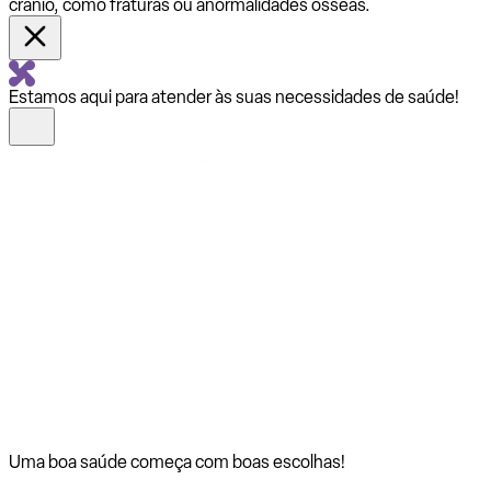
crânio, como fraturas ou anormalidades ósseas.
Estamos aqui para atender às suas necessidades de saúde!
Uma boa saúde começa com
boas escolhas!