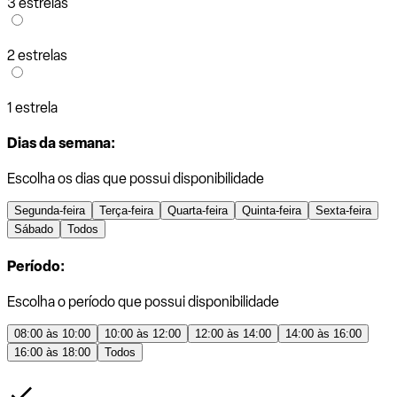
3 estrelas
2 estrelas
1 estrela
Dias da semana:
Escolha os dias que possui disponibilidade
Segunda-feira
Terça-feira
Quarta-feira
Quinta-feira
Sexta-feira
Sábado
Todos
Período:
Escolha o período que possui disponibilidade
08:00 às 10:00
10:00 às 12:00
12:00 às 14:00
14:00 às 16:00
16:00 às 18:00
Todos