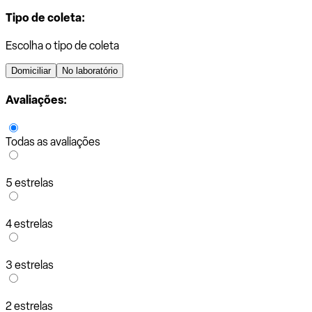
Tipo de coleta:
Escolha o tipo de coleta
Domiciliar
No laboratório
Avaliações:
Todas as avaliações
5 estrelas
4 estrelas
3 estrelas
2 estrelas