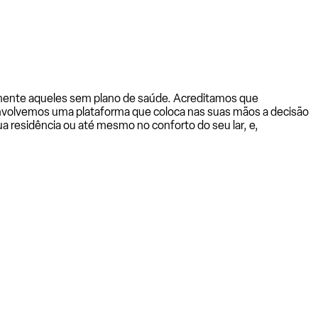
almente aqueles sem plano de saúde. Acreditamos que
senvolvemos uma plataforma que coloca nas suas mãos a decisão
a residência ou até mesmo no conforto do seu lar, e,