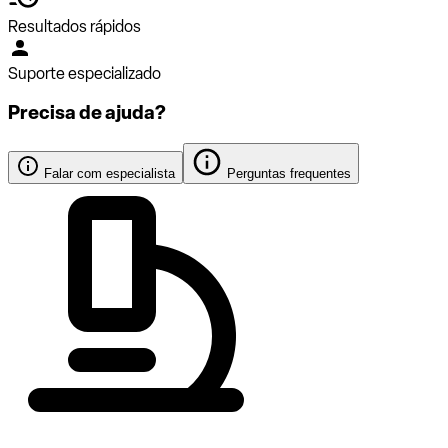
Resultados rápidos
Suporte especializado
Precisa de ajuda?
Falar com especialista
Perguntas frequentes