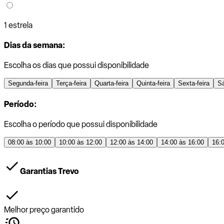
1 estrela
Dias da semana:
Escolha os dias que possui disponibilidade
Segunda-feira
Terça-feira
Quarta-feira
Quinta-feira
Sexta-feira
S
Período:
Escolha o período que possui disponibilidade
08:00 às 10:00
10:00 às 12:00
12:00 às 14:00
14:00 às 16:00
16:
Garantias Trevo
Melhor preço garantido