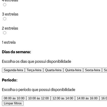
4 estrelas
3 estrelas
2 estrelas
1 estrela
Dias da semana:
Escolha os dias que possui disponibilidade
Segunda-feira
Terça-feira
Quarta-feira
Quinta-feira
Sexta-feira
S
Período:
Escolha o período que possui disponibilidade
08:00 às 10:00
10:00 às 12:00
12:00 às 14:00
14:00 às 16:00
16:
Limpar filtros