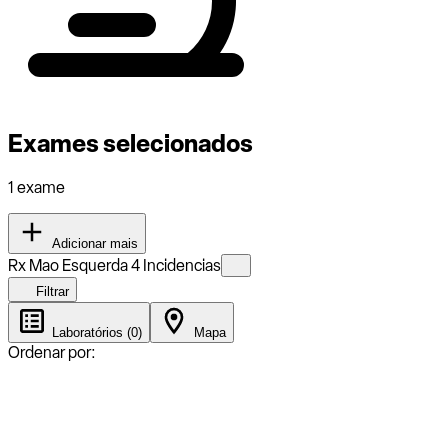
Exames selecionados
1 exame
Adicionar mais
Rx Mao Esquerda 4 Incidencias
Filtrar
Laboratórios (0)
Mapa
Ordenar por: