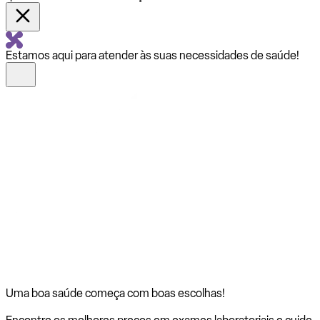
Estamos aqui para atender às suas necessidades de saúde!
Uma boa saúde começa com
boas escolhas!