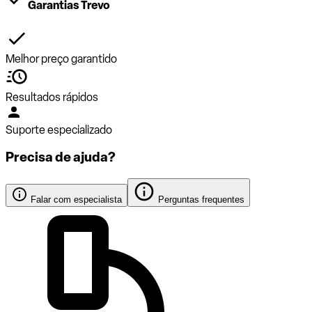
Garantias Trevo
Melhor preço garantido
Resultados rápidos
Suporte especializado
Precisa de ajuda?
Falar com especialista
Perguntas frequentes