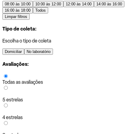
08:00 às 10:00
10:00 às 12:00
12:00 às 14:00
14:00 às 16:00
16:00 às 18:00
Todos
Limpar filtros
Tipo de coleta:
Escolha o tipo de coleta
Domiciliar
No laboratório
Avaliações:
Todas as avaliações
5 estrelas
4 estrelas