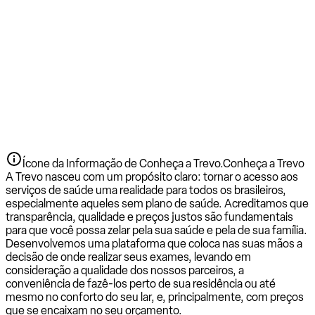
Ícone da Informação de Conheça a Trevo.
Conheça a Trevo
A Trevo nasceu com um propósito claro: tornar o acesso aos
serviços de saúde uma realidade para todos os brasileiros,
especialmente aqueles sem plano de saúde. Acreditamos que
transparência, qualidade e preços justos são fundamentais
para que você possa zelar pela sua saúde e pela de sua família.
Desenvolvemos uma plataforma que coloca nas suas mãos a
decisão de onde realizar seus exames, levando em
consideração a qualidade dos nossos parceiros, a
conveniência de fazê-los perto de sua residência ou até
mesmo no conforto do seu lar, e, principalmente, com preços
que se encaixam no seu orçamento.