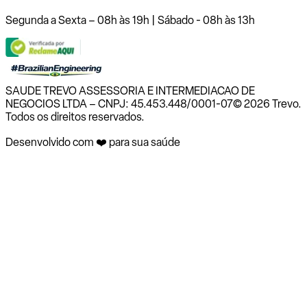
Segunda a Sexta – 08h às 19h | Sábado - 08h às 13h
SAUDE TREVO ASSESSORIA E INTERMEDIACAO DE
NEGOCIOS LTDA – CNPJ: 45.453.448/0001-07
© 2026 Trevo.
Todos os direitos reservados.
Desenvolvido com ❤️ para sua saúde