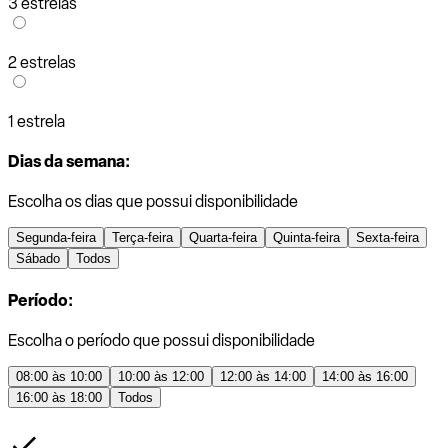
3 estrelas
2 estrelas
1 estrela
Dias da semana:
Escolha os dias que possui disponibilidade
Segunda-feira
Terça-feira
Quarta-feira
Quinta-feira
Sexta-feira
Sábado
Todos
Período:
Escolha o período que possui disponibilidade
08:00 às 10:00
10:00 às 12:00
12:00 às 14:00
14:00 às 16:00
16:00 às 18:00
Todos