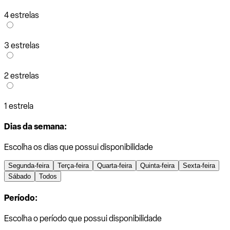
4 estrelas
3 estrelas
2 estrelas
1 estrela
Dias da semana:
Escolha os dias que possui disponibilidade
Segunda-feira
Terça-feira
Quarta-feira
Quinta-feira
Sexta-feira
Sábado
Todos
Período:
Escolha o período que possui disponibilidade