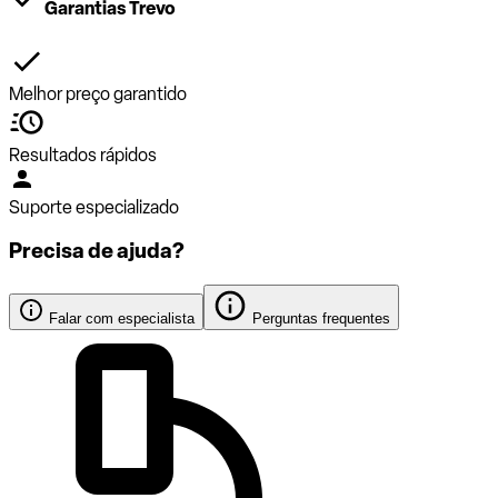
Garantias Trevo
Melhor preço garantido
Resultados rápidos
Suporte especializado
Precisa de ajuda?
Falar com especialista
Perguntas frequentes