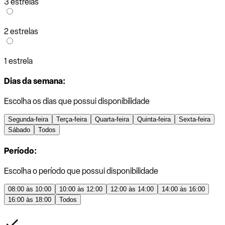
3 estrelas
2 estrelas
1 estrela
Dias da semana:
Escolha os dias que possui disponibilidade
Segunda-feira
Terça-feira
Quarta-feira
Quinta-feira
Sexta-feira
Sábado
Todos
Período:
Escolha o período que possui disponibilidade
08:00 às 10:00
10:00 às 12:00
12:00 às 14:00
14:00 às 16:00
16:00 às 18:00
Todos