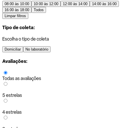
08:00 às 10:00
10:00 às 12:00
12:00 às 14:00
14:00 às 16:00
16:00 às 18:00
Todos
Limpar filtros
Tipo de coleta:
Escolha o tipo de coleta
Domiciliar
No laboratório
Avaliações:
Todas as avaliações
5 estrelas
4 estrelas