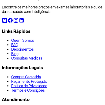
Encontre os melhores preços em exames laboratoriais e cuide
da sua saúde com inteligência.
Links Rápidos
Quem Somos
FAQ
Depoimentos
Blog
Consultas Médicas
Informações Legais
Compra Garantida
Pagamento Protegido
Política de Privacidade
Termos e Condições
Atendimento