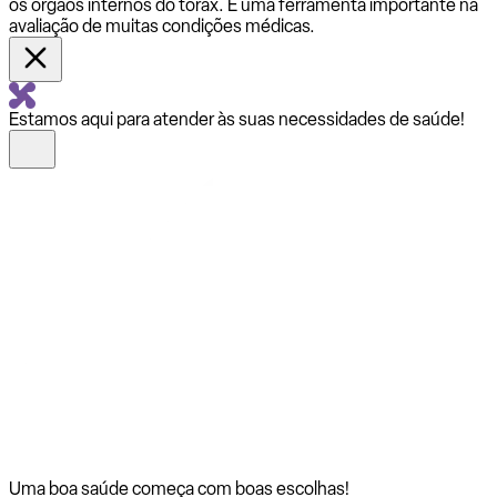
os órgãos internos do tórax. É uma ferramenta importante na
avaliação de muitas condições médicas.
Estamos aqui para atender às suas necessidades de saúde!
Uma boa saúde começa com
boas escolhas!