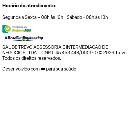
Horário de atendimento:
Segunda a Sexta – 08h às 19h | Sábado - 08h às 13h
SAUDE TREVO ASSESSORIA E INTERMEDIACAO DE
NEGOCIOS LTDA – CNPJ: 45.453.448/0001-07
© 2026 Trevo.
Todos os direitos reservados.
Desenvolvido com ❤️ para sua saúde