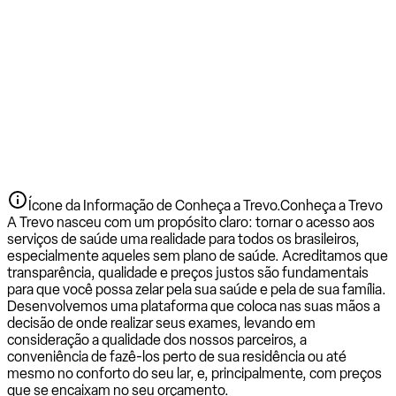
Ícone da Informação de Conheça a Trevo.
Conheça a Trevo
A Trevo nasceu com um propósito claro: tornar o acesso aos
serviços de saúde uma realidade para todos os brasileiros,
especialmente aqueles sem plano de saúde. Acreditamos que
transparência, qualidade e preços justos são fundamentais
para que você possa zelar pela sua saúde e pela de sua família.
Desenvolvemos uma plataforma que coloca nas suas mãos a
decisão de onde realizar seus exames, levando em
consideração a qualidade dos nossos parceiros, a
conveniência de fazê-los perto de sua residência ou até
mesmo no conforto do seu lar, e, principalmente, com preços
que se encaixam no seu orçamento.