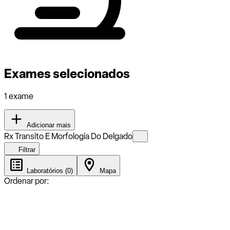
Exames selecionados
1 exame
Adicionar mais
Rx Transito E Morfologia Do Delgado
Filtrar
Laboratórios (0)
Mapa
Ordenar por: