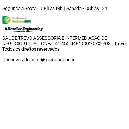
Segunda a Sexta – 08h às 19h | Sábado - 08h às 13h
SAUDE TREVO ASSESSORIA E INTERMEDIACAO DE
NEGOCIOS LTDA – CNPJ: 45.453.448/0001-07
© 2026 Trevo.
Todos os direitos reservados.
Desenvolvido com ❤️ para sua saúde