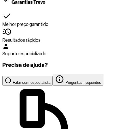
Garantias Trevo
Melhor preço garantido
Resultados rápidos
Suporte especializado
Precisa de ajuda?
Falar com especialista
Perguntas frequentes