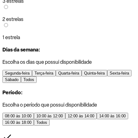
3 estrelas
2 estrelas
1 estrela
Dias da semana:
Escolha os dias que possui disponibilidade
Segunda-feira
Terça-feira
Quarta-feira
Quinta-feira
Sexta-feira
Sábado
Todos
Período:
Escolha o período que possui disponibilidade
08:00 às 10:00
10:00 às 12:00
12:00 às 14:00
14:00 às 16:00
16:00 às 18:00
Todos