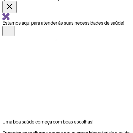
Estamos aqui para atender às suas necessidades de saúde!
Uma boa saúde começa com
boas escolhas!