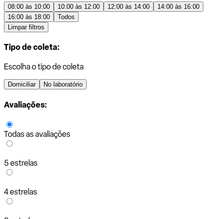
08:00 às 10:00
10:00 às 12:00
12:00 às 14:00
14:00 às 16:00
16:00 às 18:00
Todos
Limpar filtros
Tipo de coleta:
Escolha o tipo de coleta
Domiciliar
No laboratório
Avaliações:
Todas as avaliações
5 estrelas
4 estrelas