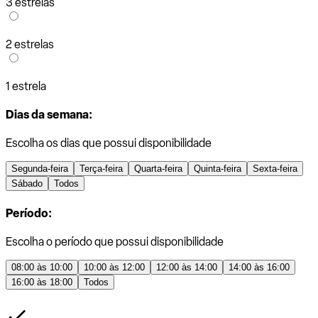
3 estrelas
2 estrelas
1 estrela
Dias da semana:
Escolha os dias que possui disponibilidade
Segunda-feira
Terça-feira
Quarta-feira
Quinta-feira
Sexta-feira
Sábado
Todos
Período:
Escolha o período que possui disponibilidade
08:00 às 10:00
10:00 às 12:00
12:00 às 14:00
14:00 às 16:00
16:00 às 18:00
Todos