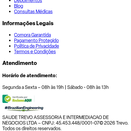
Depoimentos
Blog
Consultas Médicas
Informações Legais
Compra Garantida
Pagamento Protegido
Política de Privacidade
Termos e Condições
Atendimento
Horário de atendimento:
Segunda a Sexta – 08h às 19h | Sábado - 08h às 13h
SAUDE TREVO ASSESSORIA E INTERMEDIACAO DE
NEGOCIOS LTDA – CNPJ: 45.453.448/0001-07
© 2026 Trevo.
Todos os direitos reservados.