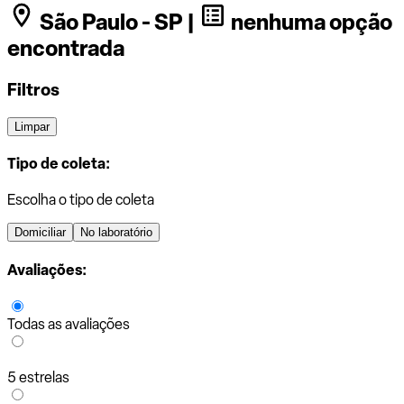
São Paulo - SP |
nenhuma opção
encontrada
Filtros
Limpar
Tipo de coleta:
Escolha o tipo de coleta
Domiciliar
No laboratório
Avaliações:
Todas as avaliações
5 estrelas