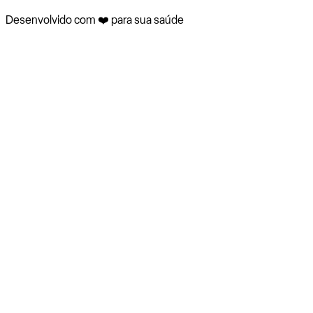
Desenvolvido com ❤️ para sua saúde