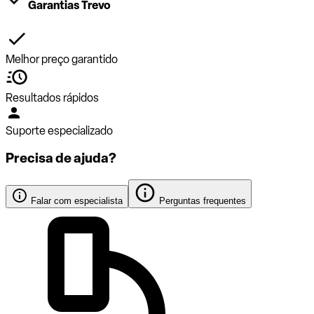
Garantias Trevo
Melhor preço garantido
Resultados rápidos
Suporte especializado
Precisa de ajuda?
Falar com especialista
Perguntas frequentes