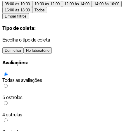
08:00 às 10:00
10:00 às 12:00
12:00 às 14:00
14:00 às 16:00
16:00 às 18:00
Todos
Limpar filtros
Tipo de coleta:
Escolha o tipo de coleta
Domiciliar
No laboratório
Avaliações:
Todas as avaliações
5 estrelas
4 estrelas