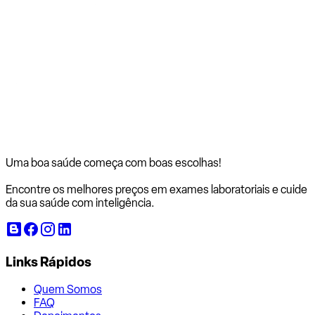
Uma boa saúde começa com
boas escolhas!
Encontre os melhores preços em exames laboratoriais e cuide
da sua saúde com inteligência.
Links Rápidos
Quem Somos
FAQ