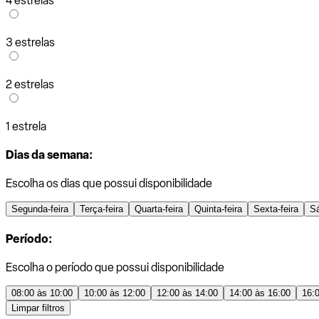
4 estrelas
3 estrelas
2 estrelas
1 estrela
Dias da semana:
Escolha os dias que possui disponibilidade
Segunda-feira
Terça-feira
Quarta-feira
Quinta-feira
Sexta-feira
S
Período:
Escolha o período que possui disponibilidade
08:00 às 10:00
10:00 às 12:00
12:00 às 14:00
14:00 às 16:00
16:
Limpar filtros