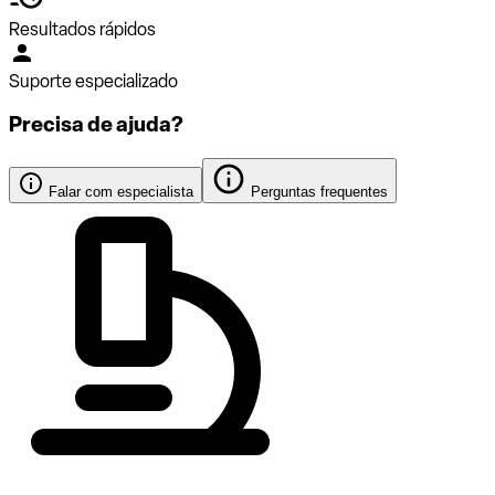
Resultados rápidos
Suporte especializado
Precisa de ajuda?
Falar com especialista
Perguntas frequentes