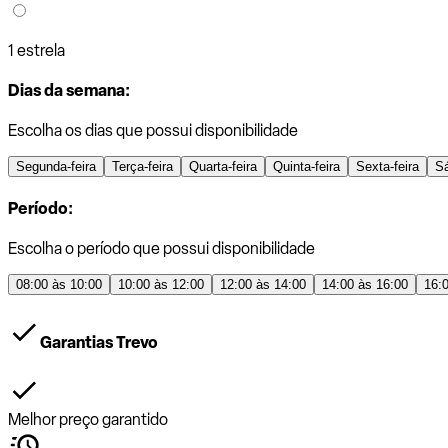
1 estrela
Dias da semana:
Escolha os dias que possui disponibilidade
Segunda-feira
Terça-feira
Quarta-feira
Quinta-feira
Sexta-feira
S
Período:
Escolha o período que possui disponibilidade
08:00 às 10:00
10:00 às 12:00
12:00 às 14:00
14:00 às 16:00
16:
Garantias Trevo
Melhor preço garantido