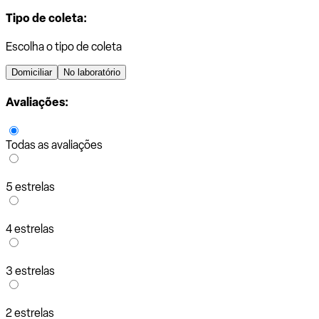
Tipo de coleta:
Escolha o tipo de coleta
Domiciliar
No laboratório
Avaliações:
Todas as avaliações
5 estrelas
4 estrelas
3 estrelas
2 estrelas