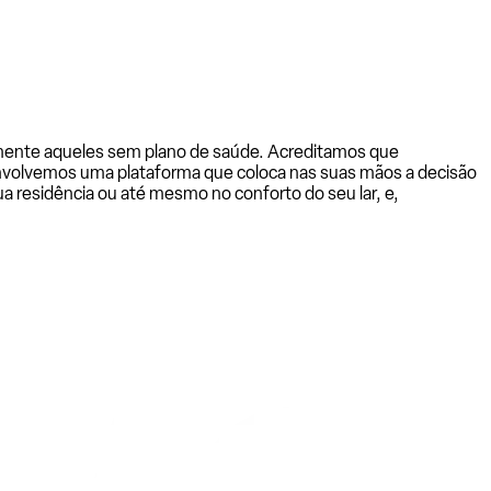
almente aqueles sem plano de saúde. Acreditamos que
senvolvemos uma plataforma que coloca nas suas mãos a decisão
a residência ou até mesmo no conforto do seu lar, e,