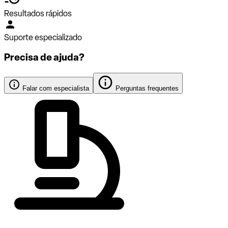
Resultados rápidos
Suporte especializado
Precisa de ajuda?
Falar com especialista
Perguntas frequentes