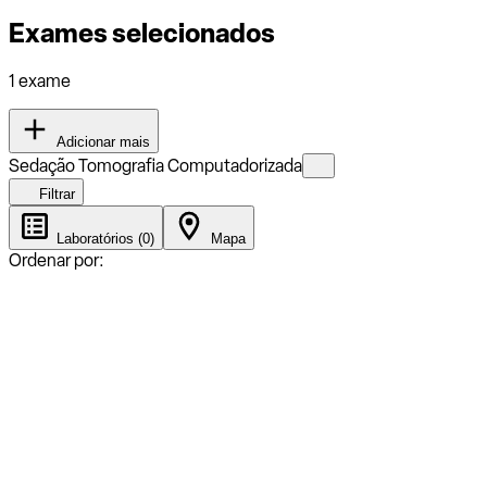
Exames selecionados
1 exame
Adicionar mais
Sedação Tomografia Computadorizada
Filtrar
Laboratórios (0)
Mapa
Ordenar por: