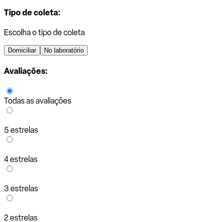
Tipo de coleta:
Escolha o tipo de coleta
Domiciliar
No laboratório
Avaliações:
Todas as avaliações
5 estrelas
4 estrelas
3 estrelas
2 estrelas