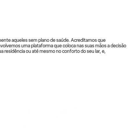
almente aqueles sem plano de saúde. Acreditamos que
senvolvemos uma plataforma que coloca nas suas mãos a decisão
a residência ou até mesmo no conforto do seu lar, e,