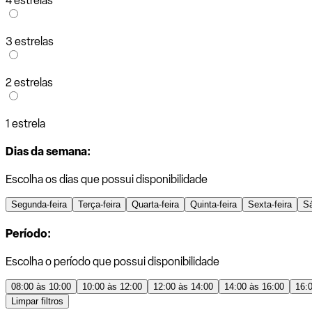
4 estrelas
3 estrelas
2 estrelas
1 estrela
Dias da semana:
Escolha os dias que possui disponibilidade
Segunda-feira
Terça-feira
Quarta-feira
Quinta-feira
Sexta-feira
S
Período:
Escolha o período que possui disponibilidade
08:00 às 10:00
10:00 às 12:00
12:00 às 14:00
14:00 às 16:00
16:
Limpar filtros