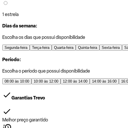
1 estrela
Dias da semana:
Escolha os dias que possui disponibilidade
Segunda-feira
Terça-feira
Quarta-feira
Quinta-feira
Sexta-feira
S
Período:
Escolha o período que possui disponibilidade
08:00 às 10:00
10:00 às 12:00
12:00 às 14:00
14:00 às 16:00
16:
Garantias Trevo
Melhor preço garantido