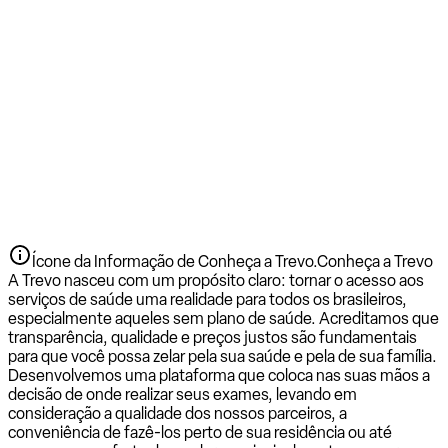
Ícone da Informação de Conheça a Trevo.
Conheça a Trevo
A Trevo nasceu com um propósito claro: tornar o acesso aos
serviços de saúde uma realidade para todos os brasileiros,
especialmente aqueles sem plano de saúde. Acreditamos que
transparência, qualidade e preços justos são fundamentais
para que você possa zelar pela sua saúde e pela de sua família.
Desenvolvemos uma plataforma que coloca nas suas mãos a
decisão de onde realizar seus exames, levando em
consideração a qualidade dos nossos parceiros, a
conveniência de fazê-los perto de sua residência ou até