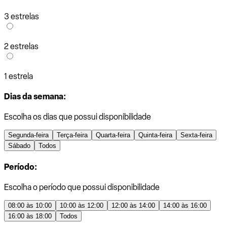
3 estrelas
2 estrelas
1 estrela
Dias da semana:
Escolha os dias que possui disponibilidade
Segunda-feira
Terça-feira
Quarta-feira
Quinta-feira
Sexta-feira
Sábado
Todos
Período:
Escolha o período que possui disponibilidade
08:00 às 10:00
10:00 às 12:00
12:00 às 14:00
14:00 às 16:00
16:00 às 18:00
Todos