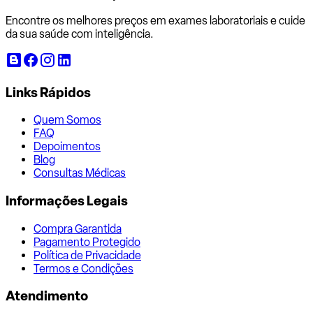
Encontre os melhores preços em exames laboratoriais e cuide
da sua saúde com inteligência.
Links Rápidos
Quem Somos
FAQ
Depoimentos
Blog
Consultas Médicas
Informações Legais
Compra Garantida
Pagamento Protegido
Política de Privacidade
Termos e Condições
Atendimento