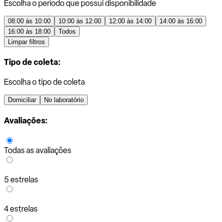
Escolha o período que possui disponibilidade
08:00 às 10:00
10:00 às 12:00
12:00 às 14:00
14:00 às 16:00
16:00 às 18:00
Todos
Limpar filtros
Tipo de coleta:
Escolha o tipo de coleta
Domiciliar
No laboratório
Avaliações:
Todas as avaliações
5 estrelas
4 estrelas