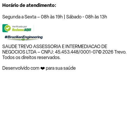
Horário de atendimento:
Segunda a Sexta – 08h às 19h | Sábado - 08h às 13h
SAUDE TREVO ASSESSORIA E INTERMEDIACAO DE
NEGOCIOS LTDA – CNPJ: 45.453.448/0001-07
© 2026 Trevo.
Todos os direitos reservados.
Desenvolvido com ❤️ para sua saúde