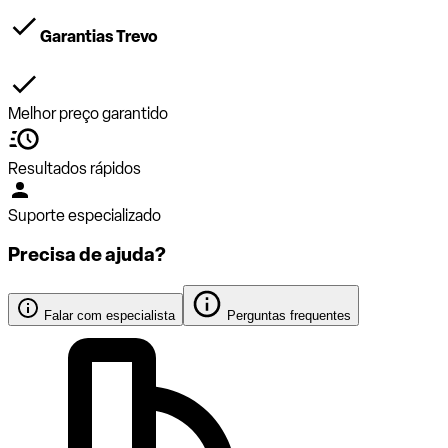
Garantias Trevo
Melhor preço garantido
Resultados rápidos
Suporte especializado
Precisa de ajuda?
Falar com especialista
Perguntas frequentes