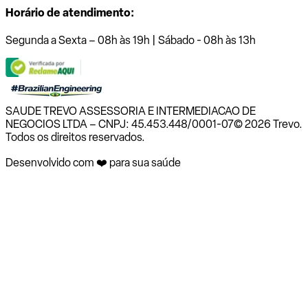
Horário de atendimento:
Segunda a Sexta – 08h às 19h | Sábado - 08h às 13h
SAUDE TREVO ASSESSORIA E INTERMEDIACAO DE
NEGOCIOS LTDA – CNPJ: 45.453.448/0001-07
© 2026 Trevo.
Todos os direitos reservados.
Desenvolvido com ❤️ para sua saúde