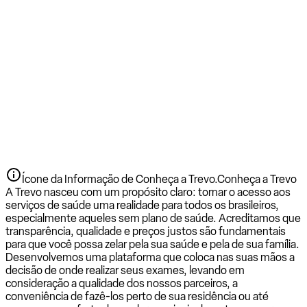
Ícone da Informação de Conheça a Trevo.
Conheça a Trevo
A Trevo nasceu com um propósito claro: tornar o acesso aos
serviços de saúde uma realidade para todos os brasileiros,
especialmente aqueles sem plano de saúde. Acreditamos que
transparência, qualidade e preços justos são fundamentais
para que você possa zelar pela sua saúde e pela de sua família.
Desenvolvemos uma plataforma que coloca nas suas mãos a
decisão de onde realizar seus exames, levando em
consideração a qualidade dos nossos parceiros, a
conveniência de fazê-los perto de sua residência ou até