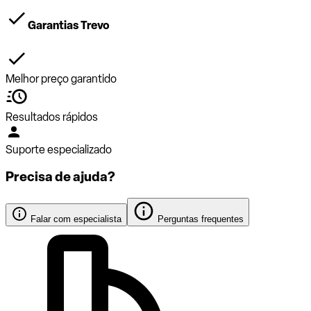
Garantias Trevo
Melhor preço garantido
Resultados rápidos
Suporte especializado
Precisa de ajuda?
Falar com especialista
Perguntas frequentes