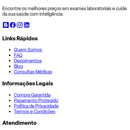
Encontre os melhores preços em exames laboratoriais e cuide
da sua saúde com inteligência.
Links Rápidos
Quem Somos
FAQ
Depoimentos
Blog
Consultas Médicas
Informações Legais
Compra Garantida
Pagamento Protegido
Política de Privacidade
Termos e Condições
Atendimento