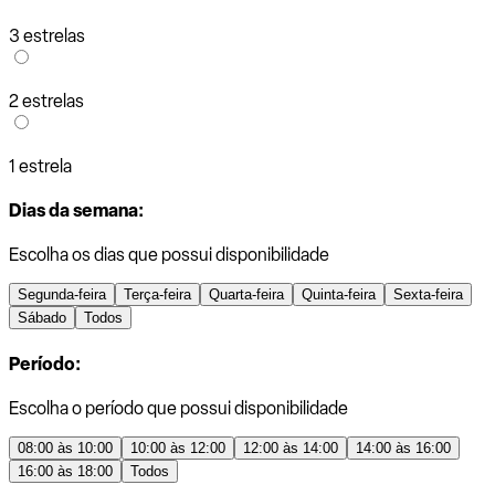
3 estrelas
2 estrelas
1 estrela
Dias da semana:
Escolha os dias que possui disponibilidade
Segunda-feira
Terça-feira
Quarta-feira
Quinta-feira
Sexta-feira
Sábado
Todos
Período:
Escolha o período que possui disponibilidade
08:00 às 10:00
10:00 às 12:00
12:00 às 14:00
14:00 às 16:00
16:00 às 18:00
Todos