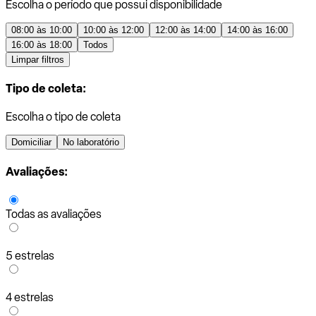
Escolha o período que possui disponibilidade
08:00 às 10:00
10:00 às 12:00
12:00 às 14:00
14:00 às 16:00
16:00 às 18:00
Todos
Limpar filtros
Tipo de coleta:
Escolha o tipo de coleta
Domiciliar
No laboratório
Avaliações:
Todas as avaliações
5 estrelas
4 estrelas