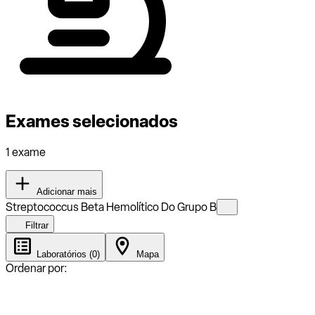
Exames selecionados
1 exame
Adicionar mais
Streptococcus Beta Hemolítico Do Grupo B
Filtrar
Laboratórios (0)
Mapa
Ordenar por: