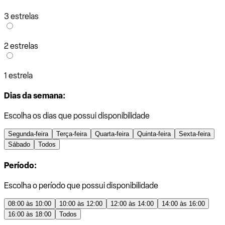
3 estrelas
2 estrelas
1 estrela
Dias da semana:
Escolha os dias que possui disponibilidade
Segunda-feira
Terça-feira
Quarta-feira
Quinta-feira
Sexta-feira
Sábado
Todos
Período:
Escolha o período que possui disponibilidade
08:00 às 10:00
10:00 às 12:00
12:00 às 14:00
14:00 às 16:00
16:00 às 18:00
Todos