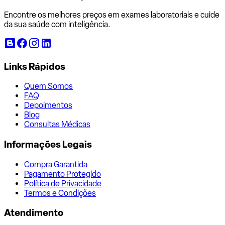
Encontre os melhores preços em exames laboratoriais e cuide
da sua saúde com inteligência.
Links Rápidos
Quem Somos
FAQ
Depoimentos
Blog
Consultas Médicas
Informações Legais
Compra Garantida
Pagamento Protegido
Política de Privacidade
Termos e Condições
Atendimento