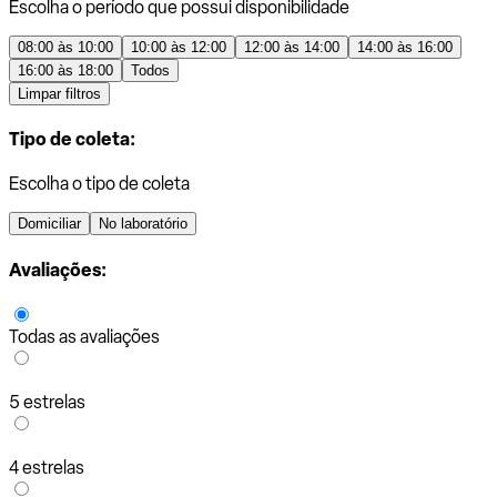
Escolha o período que possui disponibilidade
08:00 às 10:00
10:00 às 12:00
12:00 às 14:00
14:00 às 16:00
16:00 às 18:00
Todos
Limpar filtros
Tipo de coleta:
Escolha o tipo de coleta
Domiciliar
No laboratório
Avaliações:
Todas as avaliações
5 estrelas
4 estrelas