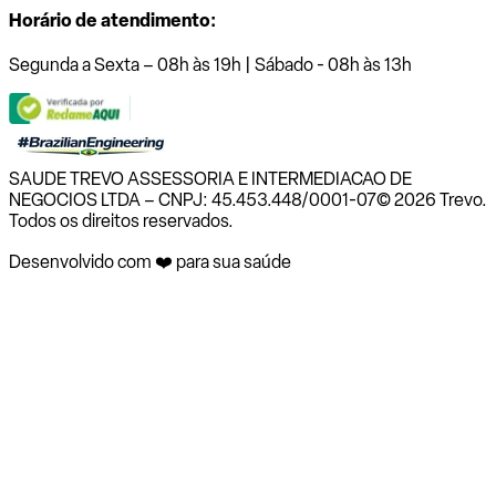
Horário de atendimento:
Segunda a Sexta – 08h às 19h | Sábado - 08h às 13h
SAUDE TREVO ASSESSORIA E INTERMEDIACAO DE
NEGOCIOS LTDA – CNPJ: 45.453.448/0001-07
© 2026 Trevo.
Todos os direitos reservados.
Desenvolvido com ❤️ para sua saúde