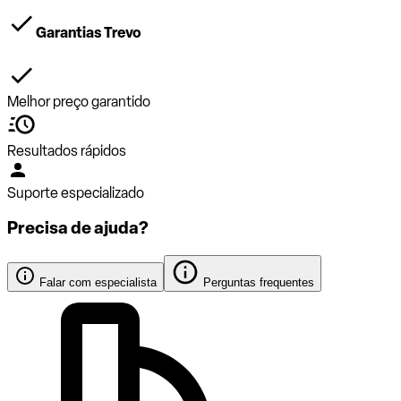
Garantias Trevo
Melhor preço garantido
Resultados rápidos
Suporte especializado
Precisa de ajuda?
Falar com especialista
Perguntas frequentes