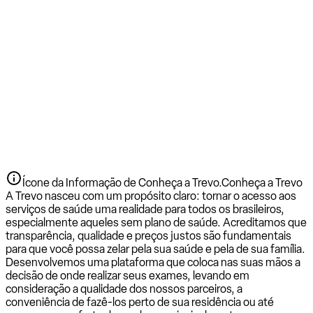
Ícone da Informação de Conheça a Trevo.
Conheça a Trevo
A Trevo nasceu com um propósito claro: tornar o acesso aos
serviços de saúde uma realidade para todos os brasileiros,
especialmente aqueles sem plano de saúde. Acreditamos que
transparência, qualidade e preços justos são fundamentais
para que você possa zelar pela sua saúde e pela de sua família.
Desenvolvemos uma plataforma que coloca nas suas mãos a
decisão de onde realizar seus exames, levando em
consideração a qualidade dos nossos parceiros, a
conveniência de fazê-los perto de sua residência ou até