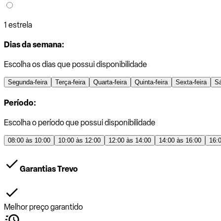
1 estrela
Dias da semana:
Escolha os dias que possui disponibilidade
Segunda-feira
Terça-feira
Quarta-feira
Quinta-feira
Sexta-feira
S
Período:
Escolha o período que possui disponibilidade
08:00 às 10:00
10:00 às 12:00
12:00 às 14:00
14:00 às 16:00
16:
Garantias Trevo
Melhor preço garantido