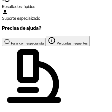
Resultados rápidos
Suporte especializado
Precisa de ajuda?
Falar com especialista
Perguntas frequentes