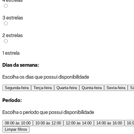
4 estrelas
3 estrelas
2 estrelas
1 estrela
Dias da semana:
Escolha os dias que possui disponibilidade
Segunda-feira
Terça-feira
Quarta-feira
Quinta-feira
Sexta-feira
S
Período:
Escolha o período que possui disponibilidade
08:00 às 10:00
10:00 às 12:00
12:00 às 14:00
14:00 às 16:00
16:
Limpar filtros