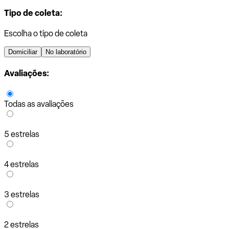
Tipo de coleta:
Escolha o tipo de coleta
Domiciliar
No laboratório
Avaliações:
Todas as avaliações
5 estrelas
4 estrelas
3 estrelas
2 estrelas