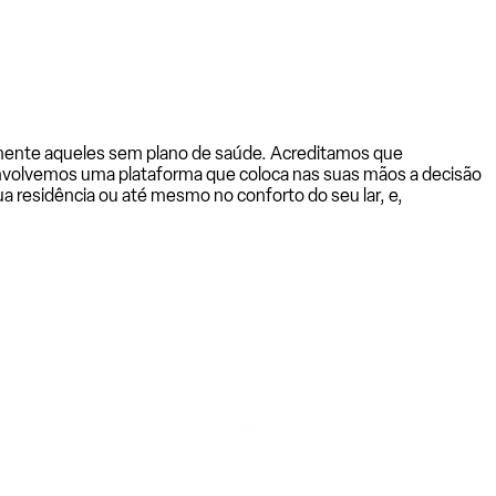
almente aqueles sem plano de saúde. Acreditamos que
senvolvemos uma plataforma que coloca nas suas mãos a decisão
a residência ou até mesmo no conforto do seu lar, e,