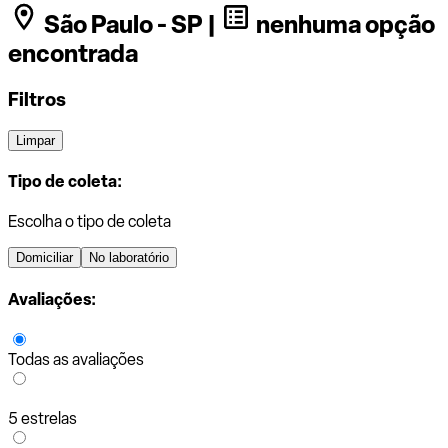
São Paulo - SP |
nenhuma opção
encontrada
Filtros
Limpar
Tipo de coleta:
Escolha o tipo de coleta
Domiciliar
No laboratório
Avaliações:
Todas as avaliações
5 estrelas