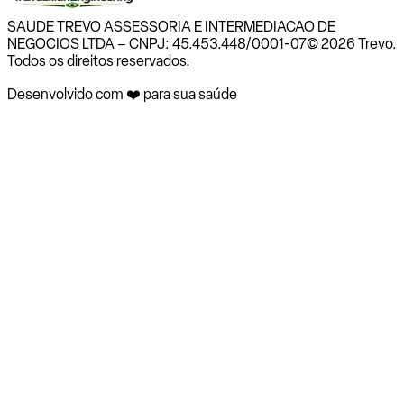
SAUDE TREVO ASSESSORIA E INTERMEDIACAO DE
NEGOCIOS LTDA – CNPJ: 45.453.448/0001-07
© 2026 Trevo.
Todos os direitos reservados.
Desenvolvido com ❤️ para sua saúde