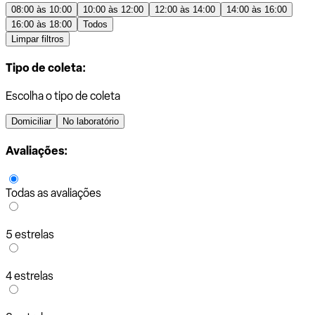
08:00 às 10:00
10:00 às 12:00
12:00 às 14:00
14:00 às 16:00
16:00 às 18:00
Todos
Limpar filtros
Tipo de coleta:
Escolha o tipo de coleta
Domiciliar
No laboratório
Avaliações:
Todas as avaliações
5 estrelas
4 estrelas