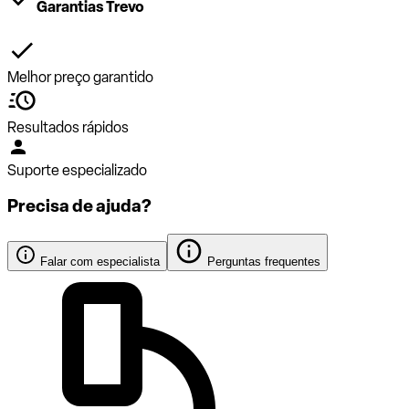
Garantias Trevo
Melhor preço garantido
Resultados rápidos
Suporte especializado
Precisa de ajuda?
Falar com especialista
Perguntas frequentes