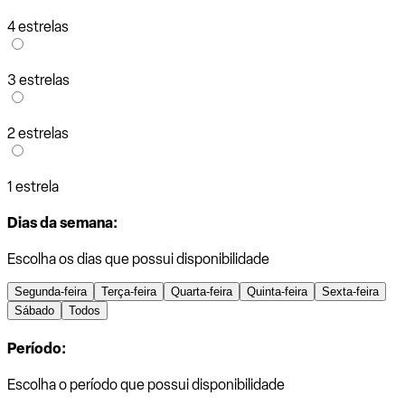
4 estrelas
3 estrelas
2 estrelas
1 estrela
Dias da semana:
Escolha os dias que possui disponibilidade
Segunda-feira
Terça-feira
Quarta-feira
Quinta-feira
Sexta-feira
Sábado
Todos
Período:
Escolha o período que possui disponibilidade