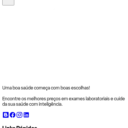
Uma boa saúde começa com
boas escolhas!
Encontre os melhores preços em exames laboratoriais e cuide
da sua saúde com inteligência.