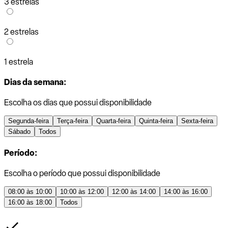
3 estrelas
2 estrelas
1 estrela
Dias da semana:
Escolha os dias que possui disponibilidade
Segunda-feira
Terça-feira
Quarta-feira
Quinta-feira
Sexta-feira
Sábado
Todos
Período:
Escolha o período que possui disponibilidade
08:00 às 10:00
10:00 às 12:00
12:00 às 14:00
14:00 às 16:00
16:00 às 18:00
Todos