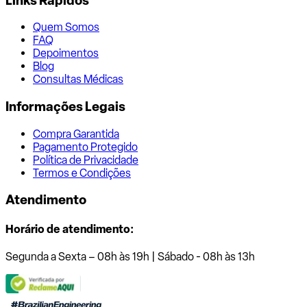
Links Rápidos
Quem Somos
FAQ
Depoimentos
Blog
Consultas Médicas
Informações Legais
Compra Garantida
Pagamento Protegido
Política de Privacidade
Termos e Condições
Atendimento
Horário de atendimento:
Segunda a Sexta – 08h às 19h | Sábado - 08h às 13h