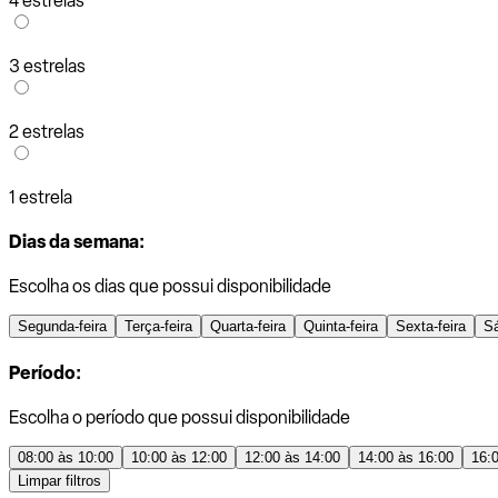
4 estrelas
3 estrelas
2 estrelas
1 estrela
Dias da semana:
Escolha os dias que possui disponibilidade
Segunda-feira
Terça-feira
Quarta-feira
Quinta-feira
Sexta-feira
S
Período:
Escolha o período que possui disponibilidade
08:00 às 10:00
10:00 às 12:00
12:00 às 14:00
14:00 às 16:00
16:
Limpar filtros