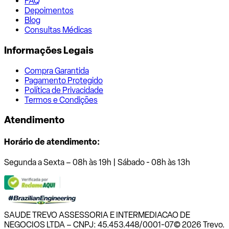
FAQ
Depoimentos
Blog
Consultas Médicas
Informações Legais
Compra Garantida
Pagamento Protegido
Política de Privacidade
Termos e Condições
Atendimento
Horário de atendimento:
Segunda a Sexta – 08h às 19h | Sábado - 08h às 13h
SAUDE TREVO ASSESSORIA E INTERMEDIACAO DE
NEGOCIOS LTDA – CNPJ: 45.453.448/0001-07
© 2026 Trevo.