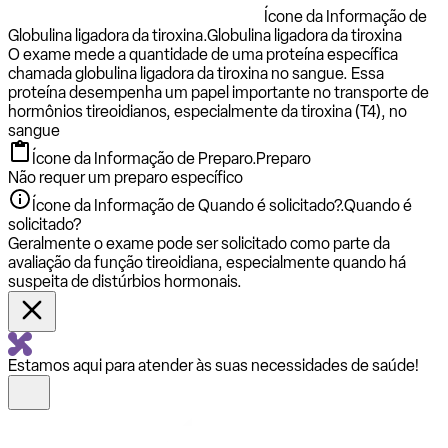
Ícone da Informação de
Globulina ligadora da tiroxina.
Globulina ligadora da tiroxina
O exame mede a quantidade de uma proteína específica
chamada globulina ligadora da tiroxina no sangue. Essa
proteína desempenha um papel importante no transporte de
hormônios tireoidianos, especialmente da tiroxina (T4), no
sangue
Ícone da Informação de Preparo.
Preparo
Não requer um preparo específico
Ícone da Informação de Quando é solicitado?.
Quando é
solicitado?
Geralmente o exame pode ser solicitado como parte da
avaliação da função tireoidiana, especialmente quando há
suspeita de distúrbios hormonais.
Estamos aqui para atender às suas necessidades de saúde!