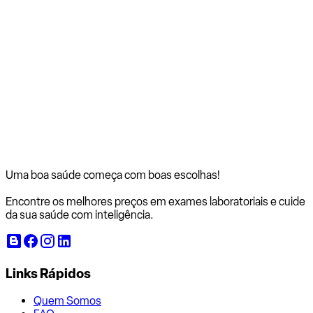
Uma boa saúde começa com
boas escolhas!
Encontre os melhores preços em exames laboratoriais e cuide
da sua saúde com inteligência.
Links Rápidos
Quem Somos