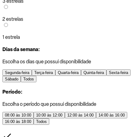
3 estrelas
2 estrelas
1 estrela
Dias da semana:
Escolha os dias que possui disponibilidade
Segunda-feira
Terça-feira
Quarta-feira
Quinta-feira
Sexta-feira
Sábado
Todos
Período:
Escolha o período que possui disponibilidade
08:00 às 10:00
10:00 às 12:00
12:00 às 14:00
14:00 às 16:00
16:00 às 18:00
Todos