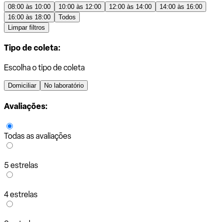
08:00 às 10:00
10:00 às 12:00
12:00 às 14:00
14:00 às 16:00
16:00 às 18:00
Todos
Limpar filtros
Tipo de coleta:
Escolha o tipo de coleta
Domiciliar
No laboratório
Avaliações:
Todas as avaliações
5 estrelas
4 estrelas