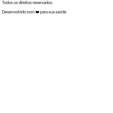
Todos os direitos reservados.
Desenvolvido com ❤️ para sua saúde