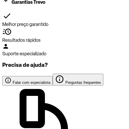
Garantias Trevo
Melhor preço garantido
Resultados rápidos
Suporte especializado
Precisa de ajuda?
Falar com especialista
Perguntas frequentes