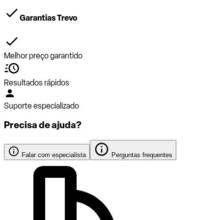
Garantias Trevo
Melhor preço garantido
Resultados rápidos
Suporte especializado
Precisa de ajuda?
Falar com especialista
Perguntas frequentes