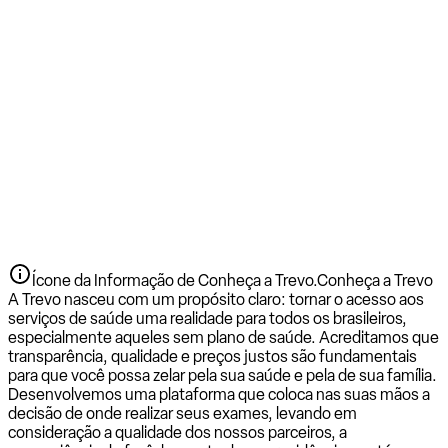
Ícone da Informação de Conheça a Trevo.
Conheça a Trevo
A Trevo nasceu com um propósito claro: tornar o acesso aos
serviços de saúde uma realidade para todos os brasileiros,
especialmente aqueles sem plano de saúde. Acreditamos que
transparência, qualidade e preços justos são fundamentais
para que você possa zelar pela sua saúde e pela de sua família.
Desenvolvemos uma plataforma que coloca nas suas mãos a
decisão de onde realizar seus exames, levando em
consideração a qualidade dos nossos parceiros, a