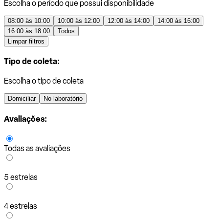
Escolha o período que possui disponibilidade
08:00 às 10:00
10:00 às 12:00
12:00 às 14:00
14:00 às 16:00
16:00 às 18:00
Todos
Limpar filtros
Tipo de coleta:
Escolha o tipo de coleta
Domiciliar
No laboratório
Avaliações:
Todas as avaliações
5 estrelas
4 estrelas