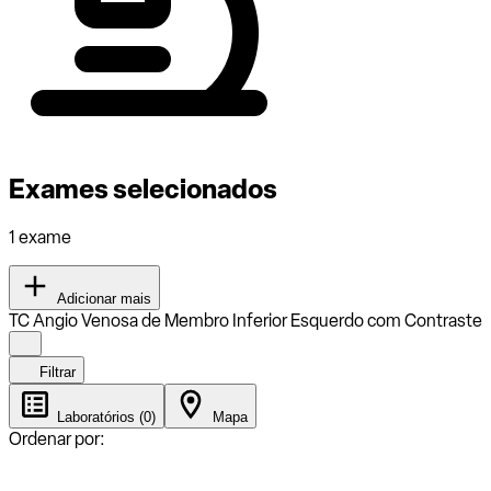
Exames selecionados
1 exame
Adicionar mais
TC Angio Venosa de Membro Inferior Esquerdo com Contraste
Filtrar
Laboratórios (0)
Mapa
Ordenar por: