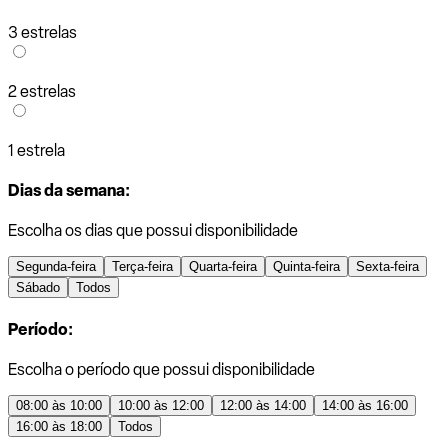
3 estrelas
2 estrelas
1 estrela
Dias da semana:
Escolha os dias que possui disponibilidade
Segunda-feira
Terça-feira
Quarta-feira
Quinta-feira
Sexta-feira
Sábado
Todos
Período:
Escolha o período que possui disponibilidade
08:00 às 10:00
10:00 às 12:00
12:00 às 14:00
14:00 às 16:00
16:00 às 18:00
Todos