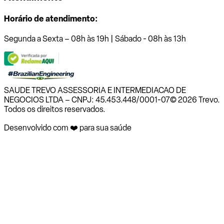
Horário de atendimento:
Segunda a Sexta – 08h às 19h | Sábado - 08h às 13h
SAUDE TREVO ASSESSORIA E INTERMEDIACAO DE
NEGOCIOS LTDA – CNPJ: 45.453.448/0001-07
© 2026 Trevo.
Todos os direitos reservados.
Desenvolvido com ❤️ para sua saúde