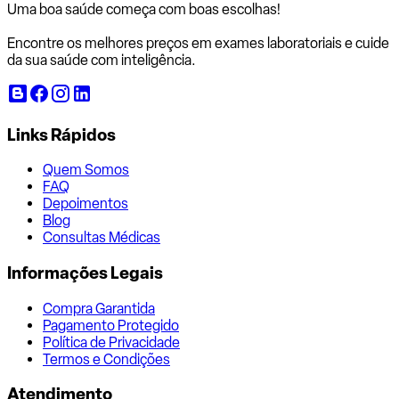
Uma boa saúde começa com
boas escolhas!
Encontre os melhores preços em exames laboratoriais e cuide
da sua saúde com inteligência.
Links Rápidos
Quem Somos
FAQ
Depoimentos
Blog
Consultas Médicas
Informações Legais
Compra Garantida
Pagamento Protegido
Política de Privacidade
Termos e Condições
Atendimento