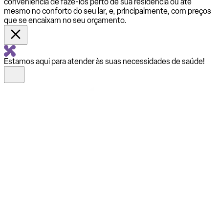
conveniência de fazê-los perto de sua residência ou até
mesmo no conforto do seu lar, e, principalmente, com preços
que se encaixam no seu orçamento.
Estamos aqui para atender às suas necessidades de saúde!