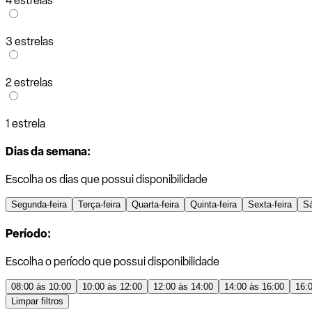
4 estrelas
3 estrelas
2 estrelas
1 estrela
Dias da semana:
Escolha os dias que possui disponibilidade
Segunda-feira
Terça-feira
Quarta-feira
Quinta-feira
Sexta-feira
S
Período:
Escolha o período que possui disponibilidade
08:00 às 10:00
10:00 às 12:00
12:00 às 14:00
14:00 às 16:00
16:
Limpar filtros