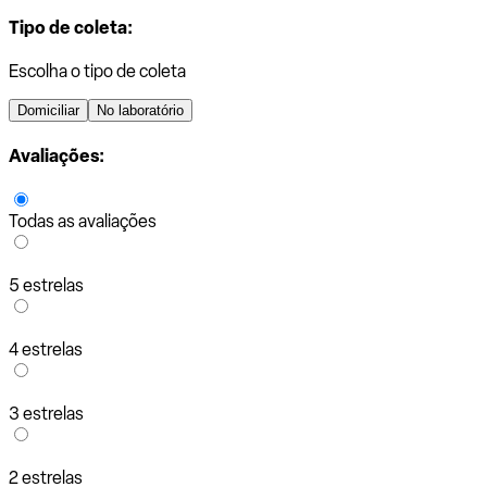
Tipo de coleta:
Escolha o tipo de coleta
Domiciliar
No laboratório
Avaliações:
Todas as avaliações
5 estrelas
4 estrelas
3 estrelas
2 estrelas