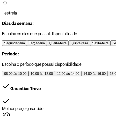
1 estrela
Dias da semana:
Escolha os dias que possui disponibilidade
Segunda-feira
Terça-feira
Quarta-feira
Quinta-feira
Sexta-feira
S
Período:
Escolha o período que possui disponibilidade
08:00 às 10:00
10:00 às 12:00
12:00 às 14:00
14:00 às 16:00
16:
Garantias Trevo
Melhor preço garantido