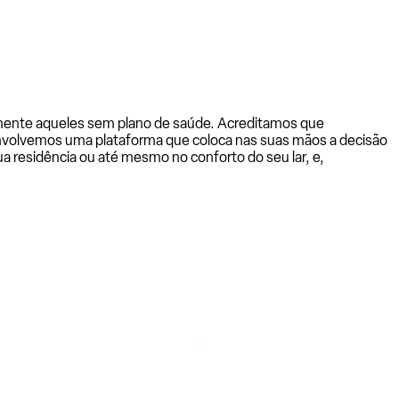
almente aqueles sem plano de saúde. Acreditamos que
senvolvemos uma plataforma que coloca nas suas mãos a decisão
a residência ou até mesmo no conforto do seu lar, e,