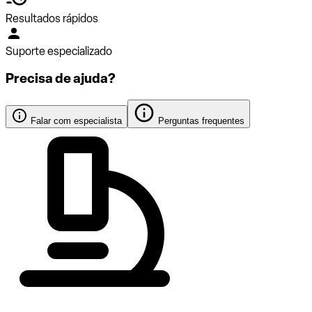
Resultados rápidos
Suporte especializado
Precisa de ajuda?
Falar com especialista
Perguntas frequentes