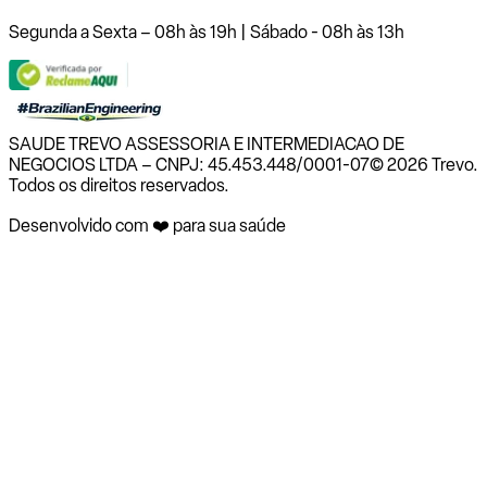
Segunda a Sexta – 08h às 19h | Sábado - 08h às 13h
SAUDE TREVO ASSESSORIA E INTERMEDIACAO DE
NEGOCIOS LTDA – CNPJ: 45.453.448/0001-07
© 2026 Trevo.
Todos os direitos reservados.
Desenvolvido com ❤️ para sua saúde