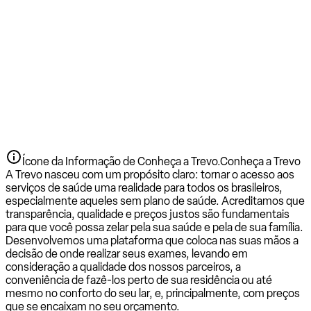
Ícone da Informação de Conheça a Trevo.
Conheça a Trevo
A Trevo nasceu com um propósito claro: tornar o acesso aos
serviços de saúde uma realidade para todos os brasileiros,
especialmente aqueles sem plano de saúde. Acreditamos que
transparência, qualidade e preços justos são fundamentais
para que você possa zelar pela sua saúde e pela de sua família.
Desenvolvemos uma plataforma que coloca nas suas mãos a
decisão de onde realizar seus exames, levando em
consideração a qualidade dos nossos parceiros, a
conveniência de fazê-los perto de sua residência ou até
mesmo no conforto do seu lar, e, principalmente, com preços
que se encaixam no seu orçamento.