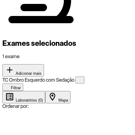
Exames selecionados
1 exame
Adicionar mais
TC Ombro Esquerdo com Sedação
Filtrar
Laboratórios (0)
Mapa
Ordenar por: