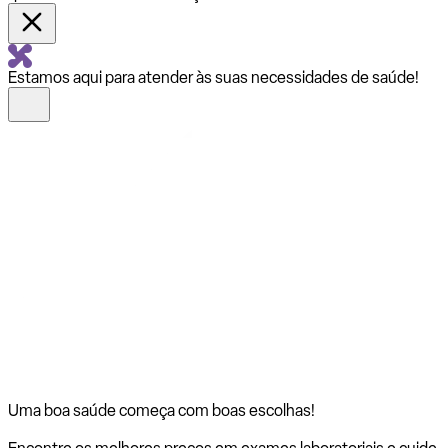
Estamos aqui para atender às suas necessidades de saúde!
Uma boa saúde começa com
boas escolhas!