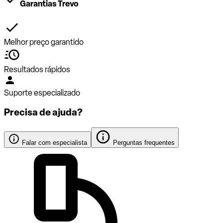
Garantias Trevo
Melhor preço garantido
Resultados rápidos
Suporte especializado
Precisa de ajuda?
Falar com especialista
Perguntas frequentes