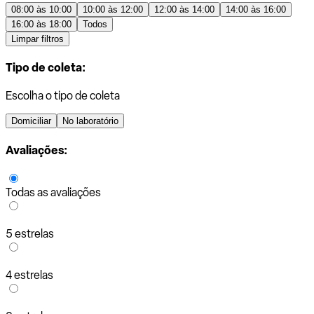
08:00 às 10:00
10:00 às 12:00
12:00 às 14:00
14:00 às 16:00
16:00 às 18:00
Todos
Limpar filtros
Tipo de coleta:
Escolha o tipo de coleta
Domiciliar
No laboratório
Avaliações:
Todas as avaliações
5 estrelas
4 estrelas