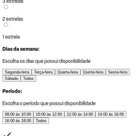
3 estrelas
2 estrelas
1 estrela
Dias da semana:
Escolha os dias que possui disponibilidade
Segunda-feira
Terça-feira
Quarta-feira
Quinta-feira
Sexta-feira
Sábado
Todos
Período:
Escolha o período que possui disponibilidade
08:00 às 10:00
10:00 às 12:00
12:00 às 14:00
14:00 às 16:00
16:00 às 18:00
Todos