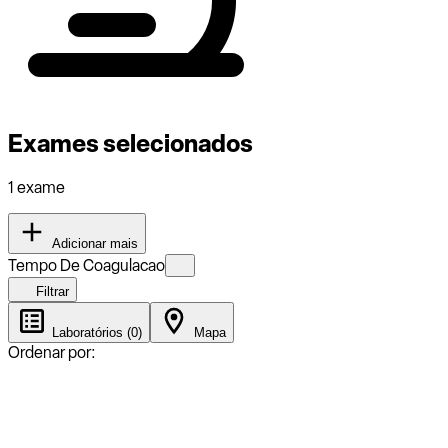
Exames selecionados
1 exame
Adicionar mais
Tempo De Coagulacao
Filtrar
Laboratórios (0)
Mapa
Ordenar por: