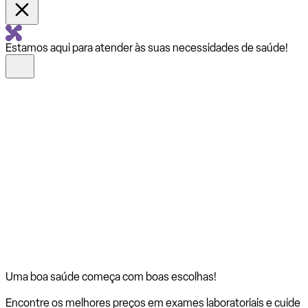
Estamos aqui para atender às suas necessidades de saúde!
Uma boa saúde começa com
boas escolhas!
Encontre os melhores preços em exames laboratoriais e cuide