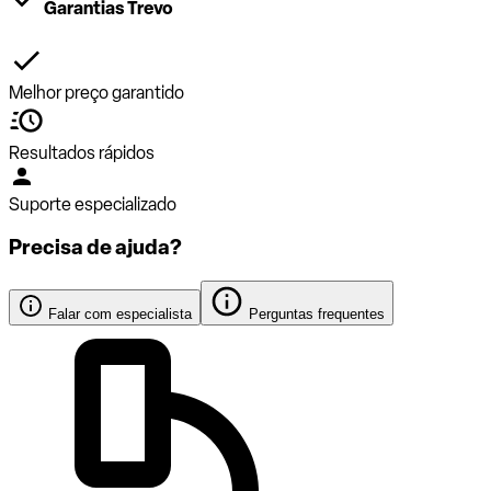
Garantias Trevo
Melhor preço garantido
Resultados rápidos
Suporte especializado
Precisa de ajuda?
Falar com especialista
Perguntas frequentes