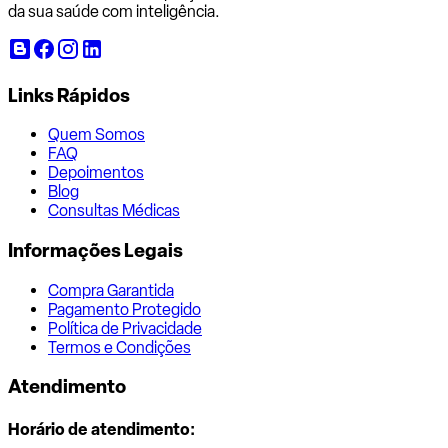
da sua saúde com inteligência.
Links Rápidos
Quem Somos
FAQ
Depoimentos
Blog
Consultas Médicas
Informações Legais
Compra Garantida
Pagamento Protegido
Política de Privacidade
Termos e Condições
Atendimento
Horário de atendimento: