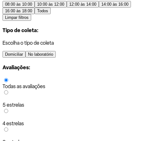
08:00 às 10:00
10:00 às 12:00
12:00 às 14:00
14:00 às 16:00
16:00 às 18:00
Todos
Limpar filtros
Tipo de coleta:
Escolha o tipo de coleta
Domiciliar
No laboratório
Avaliações:
Todas as avaliações
5 estrelas
4 estrelas