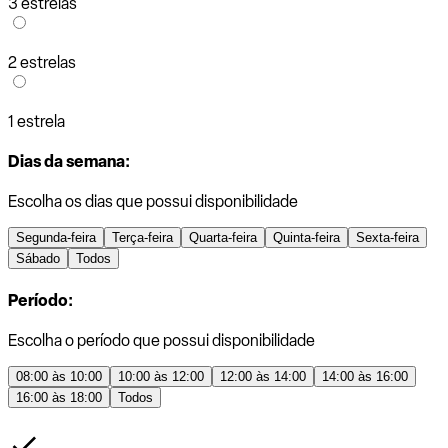
3 estrelas
2 estrelas
1 estrela
Dias da semana:
Escolha os dias que possui disponibilidade
Segunda-feira
Terça-feira
Quarta-feira
Quinta-feira
Sexta-feira
Sábado
Todos
Período:
Escolha o período que possui disponibilidade
08:00 às 10:00
10:00 às 12:00
12:00 às 14:00
14:00 às 16:00
16:00 às 18:00
Todos