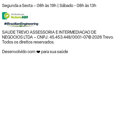
Segunda a Sexta – 08h às 19h | Sábado - 08h às 13h
SAUDE TREVO ASSESSORIA E INTERMEDIACAO DE
NEGOCIOS LTDA – CNPJ: 45.453.448/0001-07
© 2026 Trevo.
Todos os direitos reservados.
Desenvolvido com ❤️ para sua saúde