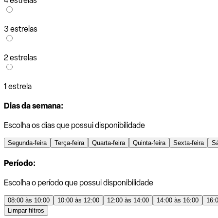
4 estrelas
3 estrelas
2 estrelas
1 estrela
Dias da semana:
Escolha os dias que possui disponibilidade
Segunda-feira
Terça-feira
Quarta-feira
Quinta-feira
Sexta-feira
S
Período:
Escolha o período que possui disponibilidade
08:00 às 10:00
10:00 às 12:00
12:00 às 14:00
14:00 às 16:00
16:
Limpar filtros