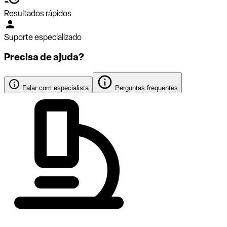
Resultados rápidos
Suporte especializado
Precisa de ajuda?
Falar com especialista
Perguntas frequentes