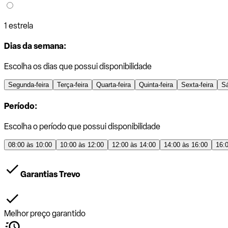
1 estrela
Dias da semana:
Escolha os dias que possui disponibilidade
Segunda-feira
Terça-feira
Quarta-feira
Quinta-feira
Sexta-feira
S
Período:
Escolha o período que possui disponibilidade
08:00 às 10:00
10:00 às 12:00
12:00 às 14:00
14:00 às 16:00
16:
Garantias Trevo
Melhor preço garantido