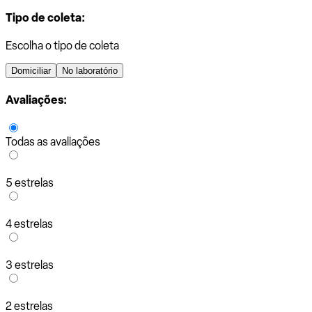
Tipo de coleta:
Escolha o tipo de coleta
Domiciliar
No laboratório
Avaliações:
Todas as avaliações
5 estrelas
4 estrelas
3 estrelas
2 estrelas