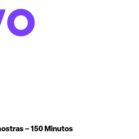
ostras – 150 Minutos