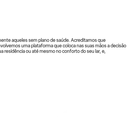
almente aqueles sem plano de saúde. Acreditamos que
senvolvemos uma plataforma que coloca nas suas mãos a decisão
a residência ou até mesmo no conforto do seu lar, e,