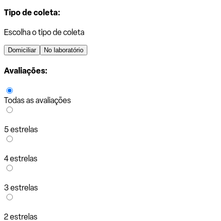
Tipo de coleta:
Escolha o tipo de coleta
Domiciliar
No laboratório
Avaliações:
Todas as avaliações
5 estrelas
4 estrelas
3 estrelas
2 estrelas