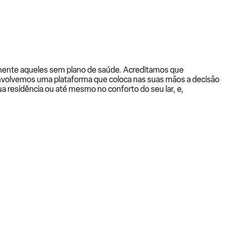
almente aqueles sem plano de saúde. Acreditamos que
senvolvemos uma plataforma que coloca nas suas mãos a decisão
a residência ou até mesmo no conforto do seu lar, e,