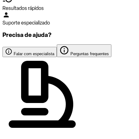
Resultados rápidos
Suporte especializado
Precisa de ajuda?
Falar com especialista
Perguntas frequentes