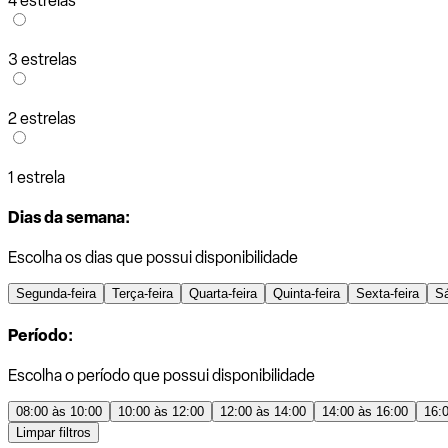
4 estrelas
3 estrelas
2 estrelas
1 estrela
Dias da semana:
Escolha os dias que possui disponibilidade
Segunda-feira
Terça-feira
Quarta-feira
Quinta-feira
Sexta-feira
S
Período:
Escolha o período que possui disponibilidade
08:00 às 10:00
10:00 às 12:00
12:00 às 14:00
14:00 às 16:00
16:
Limpar filtros