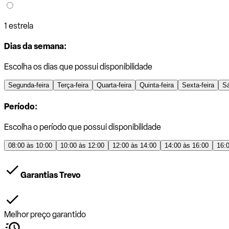
1 estrela
Dias da semana:
Escolha os dias que possui disponibilidade
Segunda-feira
Terça-feira
Quarta-feira
Quinta-feira
Sexta-feira
S
Período:
Escolha o período que possui disponibilidade
08:00 às 10:00
10:00 às 12:00
12:00 às 14:00
14:00 às 16:00
16:
Garantias Trevo
Melhor preço garantido