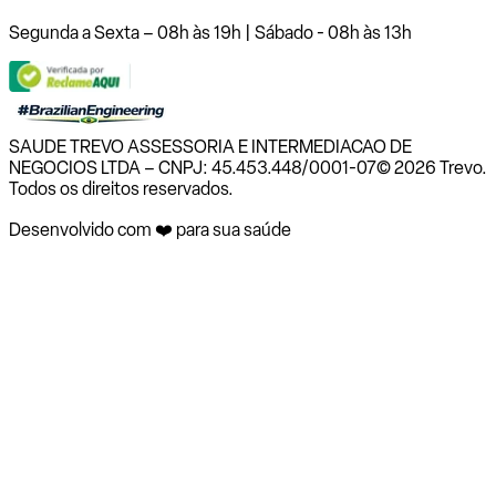
Segunda a Sexta – 08h às 19h | Sábado - 08h às 13h
SAUDE TREVO ASSESSORIA E INTERMEDIACAO DE
NEGOCIOS LTDA – CNPJ: 45.453.448/0001-07
© 2026 Trevo.
Todos os direitos reservados.
Desenvolvido com ❤️ para sua saúde