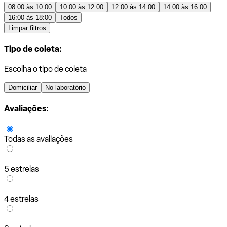
08:00 às 10:00
10:00 às 12:00
12:00 às 14:00
14:00 às 16:00
16:00 às 18:00
Todos
Limpar filtros
Tipo de coleta:
Escolha o tipo de coleta
Domiciliar
No laboratório
Avaliações:
Todas as avaliações
5 estrelas
4 estrelas