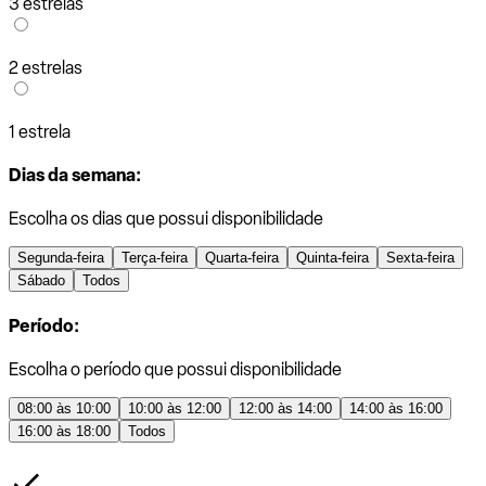
3 estrelas
2 estrelas
1 estrela
Dias da semana:
Escolha os dias que possui disponibilidade
Segunda-feira
Terça-feira
Quarta-feira
Quinta-feira
Sexta-feira
Sábado
Todos
Período:
Escolha o período que possui disponibilidade
08:00 às 10:00
10:00 às 12:00
12:00 às 14:00
14:00 às 16:00
16:00 às 18:00
Todos