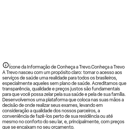
Ícone da Informação de Conheça a Trevo.
Conheça a Trevo
A Trevo nasceu com um propósito claro: tornar o acesso aos
serviços de saúde uma realidade para todos os brasileiros,
especialmente aqueles sem plano de saúde. Acreditamos que
transparência, qualidade e preços justos são fundamentais
para que você possa zelar pela sua saúde e pela de sua família.
Desenvolvemos uma plataforma que coloca nas suas mãos a
decisão de onde realizar seus exames, levando em
consideração a qualidade dos nossos parceiros, a
conveniência de fazê-los perto de sua residência ou até
mesmo no conforto do seu lar, e, principalmente, com preços
que se encaixam no seu orçamento.