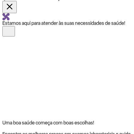
Estamos aqui para atender às suas necessidades de saúde!
Uma boa saúde começa com
boas escolhas!