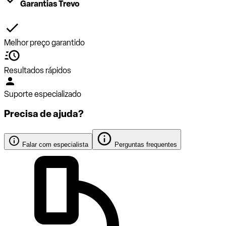
Garantias Trevo
Melhor preço garantido
Resultados rápidos
Suporte especializado
Precisa de ajuda?
Falar com especialista
Perguntas frequentes