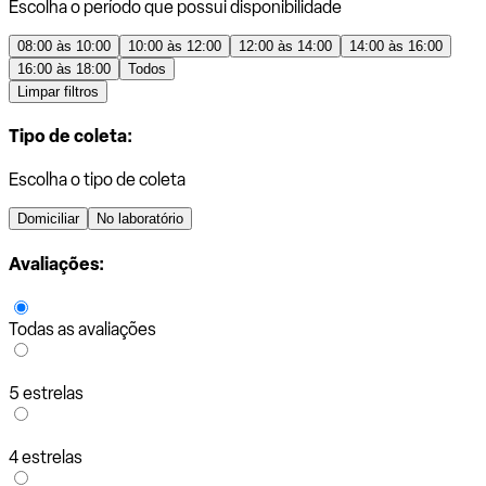
Escolha o período que possui disponibilidade
08:00 às 10:00
10:00 às 12:00
12:00 às 14:00
14:00 às 16:00
16:00 às 18:00
Todos
Limpar filtros
Tipo de coleta:
Escolha o tipo de coleta
Domiciliar
No laboratório
Avaliações:
Todas as avaliações
5 estrelas
4 estrelas