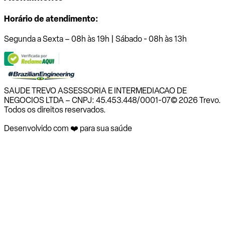
Horário de atendimento:
Segunda a Sexta – 08h às 19h | Sábado - 08h às 13h
SAUDE TREVO ASSESSORIA E INTERMEDIACAO DE
NEGOCIOS LTDA – CNPJ: 45.453.448/0001-07
© 2026 Trevo.
Todos os direitos reservados.
Desenvolvido com ❤️ para sua saúde