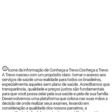
Ícone da Informação de Conheça a Trevo.
Conheça a Trevo
A Trevo nasceu com um propósito claro: tornar o acesso aos
serviços de saúde uma realidade para todos os brasileiros,
especialmente aqueles sem plano de saúde. Acreditamos que
transparência, qualidade e preços justos são fundamentais
para que você possa zelar pela sua saúde e pela de sua família.
Desenvolvemos uma plataforma que coloca nas suas mãos a
decisão de onde realizar seus exames, levando em
consideração a qualidade dos nossos parceiros, a