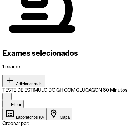
Exames selecionados
1 exame
Adicionar mais
TESTE DE ESTIMULO DO GH COM GLUCAGON 60 Minutos
Filtrar
Laboratórios (0)
Mapa
Ordenar por: