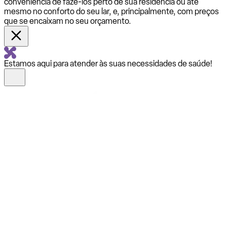
conveniência de fazê-los perto de sua residência ou até
mesmo no conforto do seu lar, e, principalmente, com preços
que se encaixam no seu orçamento.
Estamos aqui para atender às suas necessidades de saúde!