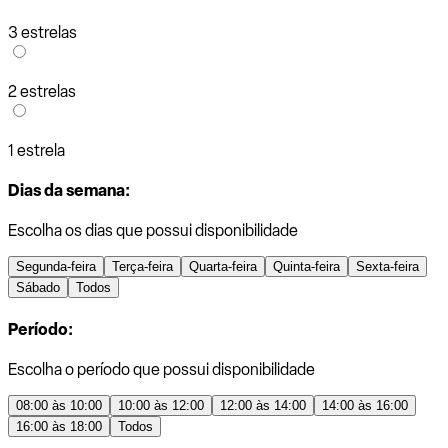
3 estrelas
2 estrelas
1 estrela
Dias da semana:
Escolha os dias que possui disponibilidade
Segunda-feira
Terça-feira
Quarta-feira
Quinta-feira
Sexta-feira
Sábado
Todos
Período:
Escolha o período que possui disponibilidade
08:00 às 10:00
10:00 às 12:00
12:00 às 14:00
14:00 às 16:00
16:00 às 18:00
Todos