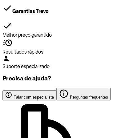
Garantias Trevo
Melhor preço garantido
Resultados rápidos
Suporte especializado
Precisa de ajuda?
Falar com especialista
Perguntas frequentes