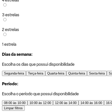
4 estrelas
3 estrelas
2 estrelas
1 estrela
Dias da semana:
Escolha os dias que possui disponibilidade
Segunda-feira
Terça-feira
Quarta-feira
Quinta-feira
Sexta-feira
S
Período:
Escolha o período que possui disponibilidade
08:00 às 10:00
10:00 às 12:00
12:00 às 14:00
14:00 às 16:00
16:
Limpar filtros