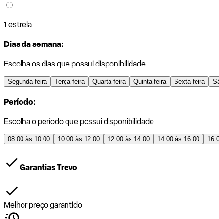
1 estrela
Dias da semana:
Escolha os dias que possui disponibilidade
Segunda-feira
Terça-feira
Quarta-feira
Quinta-feira
Sexta-feira
S
Período:
Escolha o período que possui disponibilidade
08:00 às 10:00
10:00 às 12:00
12:00 às 14:00
14:00 às 16:00
16:
Garantias Trevo
Melhor preço garantido