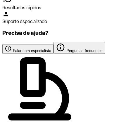
Resultados rápidos
Suporte especializado
Precisa de ajuda?
Falar com especialista
Perguntas frequentes