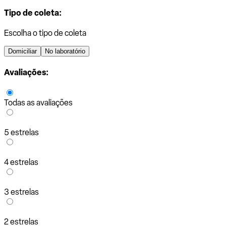
Tipo de coleta:
Escolha o tipo de coleta
Domiciliar
No laboratório
Avaliações:
Todas as avaliações
5 estrelas
4 estrelas
3 estrelas
2 estrelas