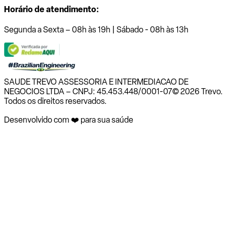
Horário de atendimento:
Segunda a Sexta – 08h às 19h | Sábado - 08h às 13h
SAUDE TREVO ASSESSORIA E INTERMEDIACAO DE
NEGOCIOS LTDA – CNPJ: 45.453.448/0001-07
© 2026 Trevo.
Todos os direitos reservados.
Desenvolvido com ❤️ para sua saúde