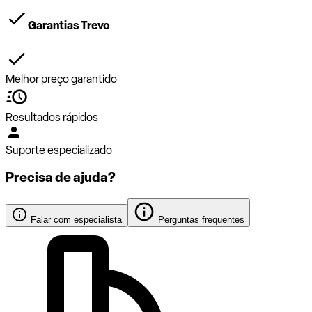
Garantias Trevo
Melhor preço garantido
Resultados rápidos
Suporte especializado
Precisa de ajuda?
Falar com especialista
Perguntas frequentes