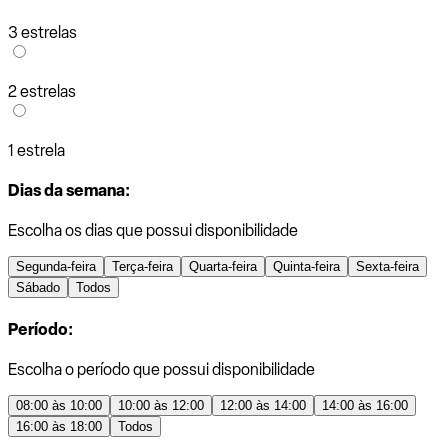
3 estrelas
2 estrelas
1 estrela
Dias da semana:
Escolha os dias que possui disponibilidade
Segunda-feira
Terça-feira
Quarta-feira
Quinta-feira
Sexta-feira
Sábado
Todos
Período:
Escolha o período que possui disponibilidade
08:00 às 10:00
10:00 às 12:00
12:00 às 14:00
14:00 às 16:00
16:00 às 18:00
Todos