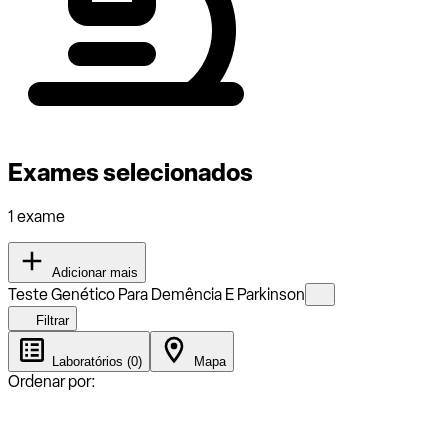
Exames selecionados
1 exame
Adicionar mais
Teste Genético Para Demência E Parkinson
Filtrar
Laboratórios (0)
Mapa
Ordenar por: