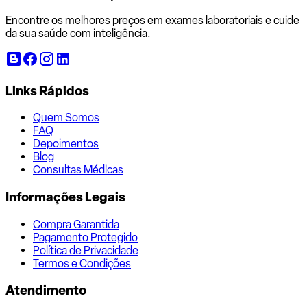
Encontre os melhores preços em exames laboratoriais e cuide
da sua saúde com inteligência.
Links Rápidos
Quem Somos
FAQ
Depoimentos
Blog
Consultas Médicas
Informações Legais
Compra Garantida
Pagamento Protegido
Política de Privacidade
Termos e Condições
Atendimento