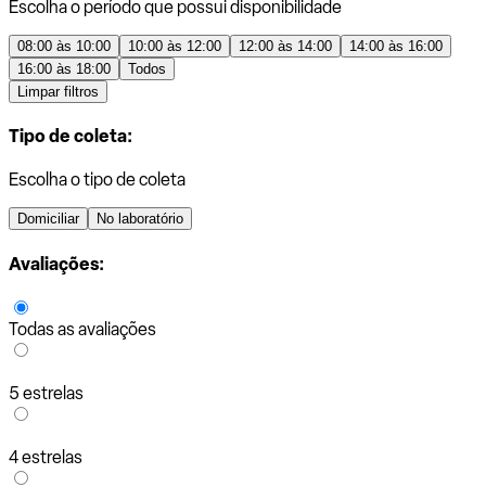
Escolha o período que possui disponibilidade
08:00 às 10:00
10:00 às 12:00
12:00 às 14:00
14:00 às 16:00
16:00 às 18:00
Todos
Limpar filtros
Tipo de coleta:
Escolha o tipo de coleta
Domiciliar
No laboratório
Avaliações:
Todas as avaliações
5 estrelas
4 estrelas