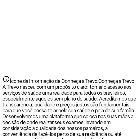
Ícone da Informação de Conheça a Trevo.
Conheça a Trevo
A Trevo nasceu com um propósito claro: tornar o acesso aos
serviços de saúde uma realidade para todos os brasileiros,
especialmente aqueles sem plano de saúde. Acreditamos que
transparência, qualidade e preços justos são fundamentais
para que você possa zelar pela sua saúde e pela de sua família.
Desenvolvemos uma plataforma que coloca nas suas mãos a
decisão de onde realizar seus exames, levando em
consideração a qualidade dos nossos parceiros, a
conveniência de fazê-los perto de sua residência ou até