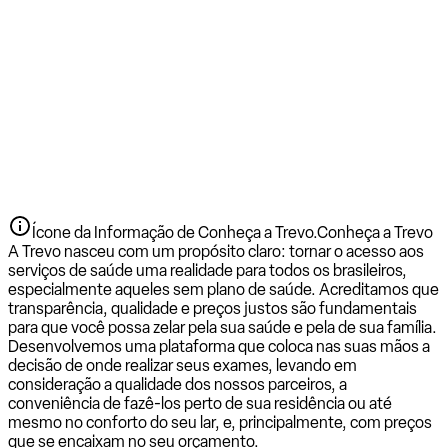
Ícone da Informação de Conheça a Trevo.
Conheça a Trevo
A Trevo nasceu com um propósito claro: tornar o acesso aos
serviços de saúde uma realidade para todos os brasileiros,
especialmente aqueles sem plano de saúde. Acreditamos que
transparência, qualidade e preços justos são fundamentais
para que você possa zelar pela sua saúde e pela de sua família.
Desenvolvemos uma plataforma que coloca nas suas mãos a
decisão de onde realizar seus exames, levando em
consideração a qualidade dos nossos parceiros, a
conveniência de fazê-los perto de sua residência ou até
mesmo no conforto do seu lar, e, principalmente, com preços
que se encaixam no seu orçamento.