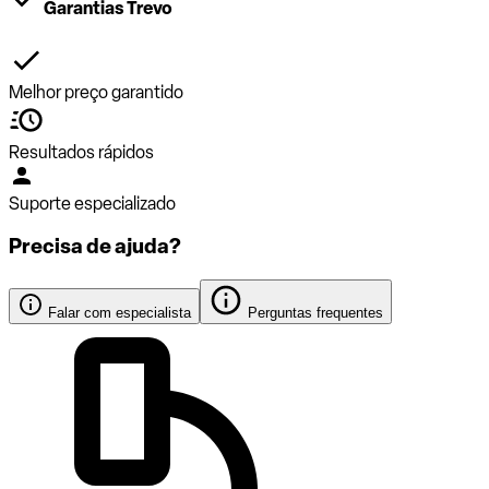
Garantias Trevo
Melhor preço garantido
Resultados rápidos
Suporte especializado
Precisa de ajuda?
Falar com especialista
Perguntas frequentes