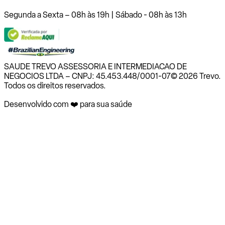
Segunda a Sexta – 08h às 19h | Sábado - 08h às 13h
SAUDE TREVO ASSESSORIA E INTERMEDIACAO DE
NEGOCIOS LTDA – CNPJ: 45.453.448/0001-07
© 2026 Trevo.
Todos os direitos reservados.
Desenvolvido com ❤️ para sua saúde