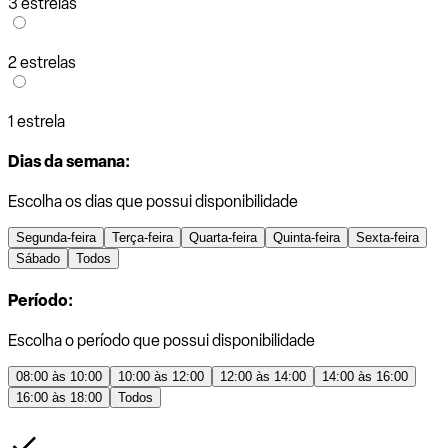
3 estrelas
2 estrelas
1 estrela
Dias da semana:
Escolha os dias que possui disponibilidade
Segunda-feira
Terça-feira
Quarta-feira
Quinta-feira
Sexta-feira
Sábado
Todos
Período:
Escolha o período que possui disponibilidade
08:00 às 10:00
10:00 às 12:00
12:00 às 14:00
14:00 às 16:00
16:00 às 18:00
Todos