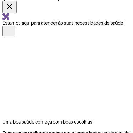
Estamos aqui para atender às suas necessidades de saúde!
Uma boa saúde começa com
boas escolhas!