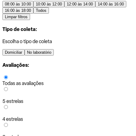
08:00 às 10:00
10:00 às 12:00
12:00 às 14:00
14:00 às 16:00
16:00 às 18:00
Todos
Limpar filtros
Tipo de coleta:
Escolha o tipo de coleta
Domiciliar
No laboratório
Avaliações:
Todas as avaliações
5 estrelas
4 estrelas