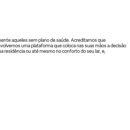
almente aqueles sem plano de saúde. Acreditamos que
senvolvemos uma plataforma que coloca nas suas mãos a decisão
a residência ou até mesmo no conforto do seu lar, e,