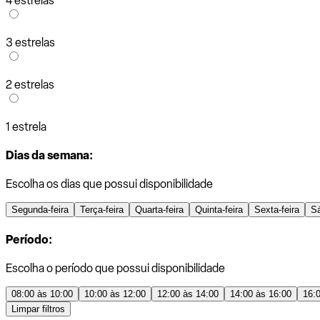
4 estrelas
3 estrelas
2 estrelas
1 estrela
Dias da semana:
Escolha os dias que possui disponibilidade
Segunda-feira
Terça-feira
Quarta-feira
Quinta-feira
Sexta-feira
S
Período:
Escolha o período que possui disponibilidade
08:00 às 10:00
10:00 às 12:00
12:00 às 14:00
14:00 às 16:00
16:
Limpar filtros