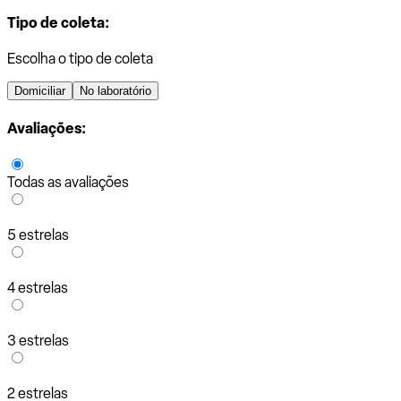
Tipo de coleta:
Escolha o tipo de coleta
Domiciliar
No laboratório
Avaliações:
Todas as avaliações
5 estrelas
4 estrelas
3 estrelas
2 estrelas