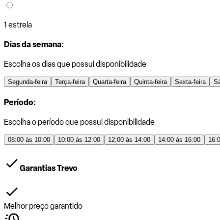
1 estrela
Dias da semana:
Escolha os dias que possui disponibilidade
Segunda-feira
Terça-feira
Quarta-feira
Quinta-feira
Sexta-feira
S
Período:
Escolha o período que possui disponibilidade
08:00 às 10:00
10:00 às 12:00
12:00 às 14:00
14:00 às 16:00
16:
Garantias Trevo
Melhor preço garantido