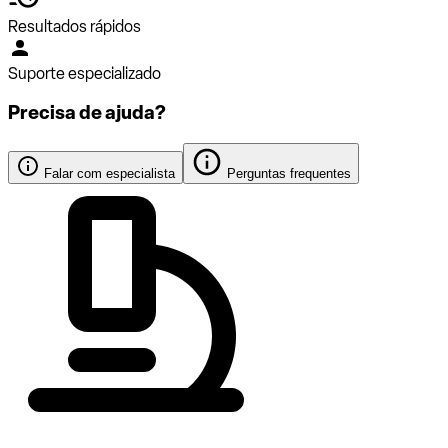
Resultados rápidos
Suporte especializado
Precisa de ajuda?
Falar com especialista
Perguntas frequentes