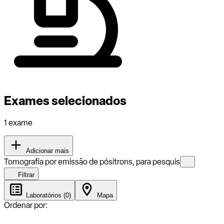
Exames selecionados
1 exame
Adicionar mais
Tomografia por emissão de pósitrons, para pesquis
Filtrar
Laboratórios (0)
Mapa
Ordenar por: