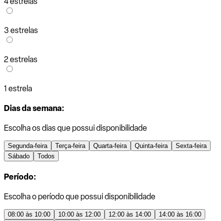
4 estrelas
3 estrelas
2 estrelas
1 estrela
Dias da semana:
Escolha os dias que possui disponibilidade
Segunda-feira
Terça-feira
Quarta-feira
Quinta-feira
Sexta-feira
Sábado
Todos
Período:
Escolha o período que possui disponibilidade
08:00 às 10:00
10:00 às 12:00
12:00 às 14:00
14:00 às 16:00