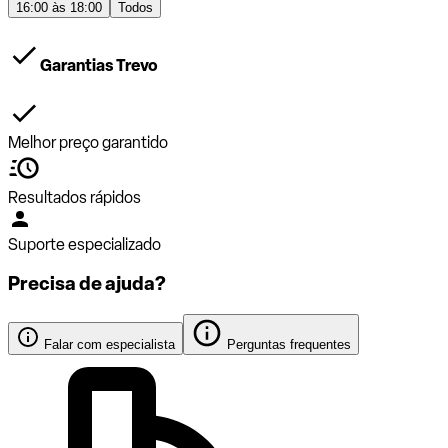
16:00 às 18:00
Todos
Garantias Trevo
Melhor preço garantido
Resultados rápidos
Suporte especializado
Precisa de ajuda?
Falar com especialista
Perguntas frequentes