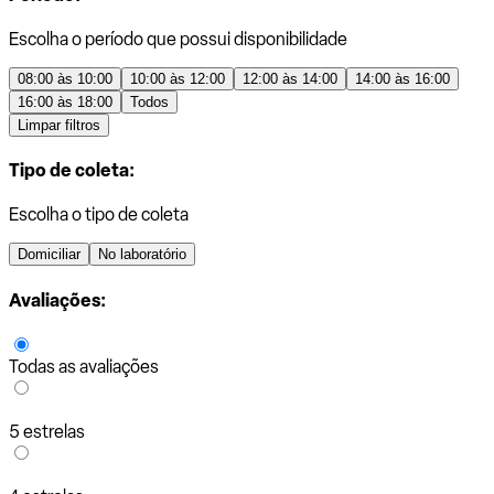
Escolha o período que possui disponibilidade
08:00 às 10:00
10:00 às 12:00
12:00 às 14:00
14:00 às 16:00
16:00 às 18:00
Todos
Limpar filtros
Tipo de coleta:
Escolha o tipo de coleta
Domiciliar
No laboratório
Avaliações:
Todas as avaliações
5 estrelas