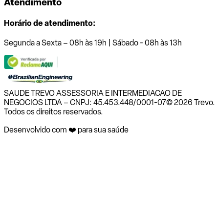
Atendimento
Horário de atendimento:
Segunda a Sexta – 08h às 19h | Sábado - 08h às 13h
SAUDE TREVO ASSESSORIA E INTERMEDIACAO DE
NEGOCIOS LTDA – CNPJ: 45.453.448/0001-07
© 2026 Trevo.
Todos os direitos reservados.
Desenvolvido com ❤️ para sua saúde