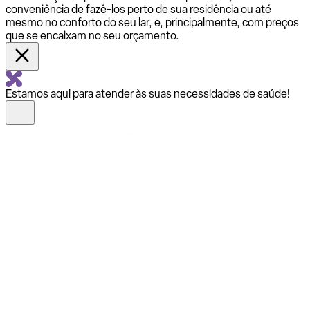
conveniência de fazê-los perto de sua residência ou até
mesmo no conforto do seu lar, e, principalmente, com preços
que se encaixam no seu orçamento.
Estamos aqui para atender às suas necessidades de saúde!