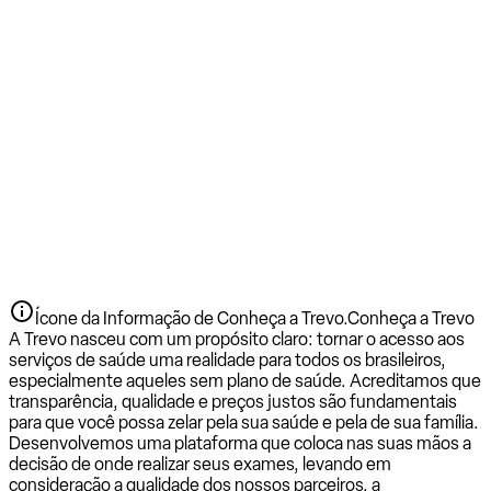
Ícone da Informação de Conheça a Trevo.
Conheça a Trevo
A Trevo nasceu com um propósito claro: tornar o acesso aos
serviços de saúde uma realidade para todos os brasileiros,
especialmente aqueles sem plano de saúde. Acreditamos que
transparência, qualidade e preços justos são fundamentais
para que você possa zelar pela sua saúde e pela de sua família.
Desenvolvemos uma plataforma que coloca nas suas mãos a
decisão de onde realizar seus exames, levando em
consideração a qualidade dos nossos parceiros, a