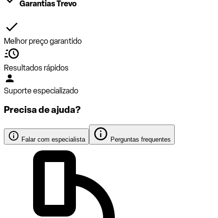
Garantias Trevo
Melhor preço garantido
Resultados rápidos
Suporte especializado
Precisa de ajuda?
Falar com especialista
Perguntas frequentes