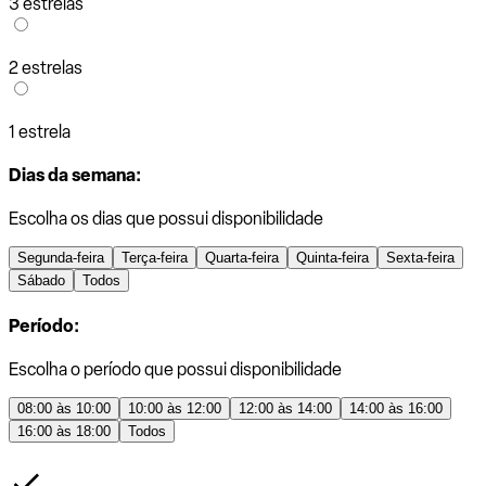
3 estrelas
2 estrelas
1 estrela
Dias da semana:
Escolha os dias que possui disponibilidade
Segunda-feira
Terça-feira
Quarta-feira
Quinta-feira
Sexta-feira
Sábado
Todos
Período:
Escolha o período que possui disponibilidade
08:00 às 10:00
10:00 às 12:00
12:00 às 14:00
14:00 às 16:00
16:00 às 18:00
Todos