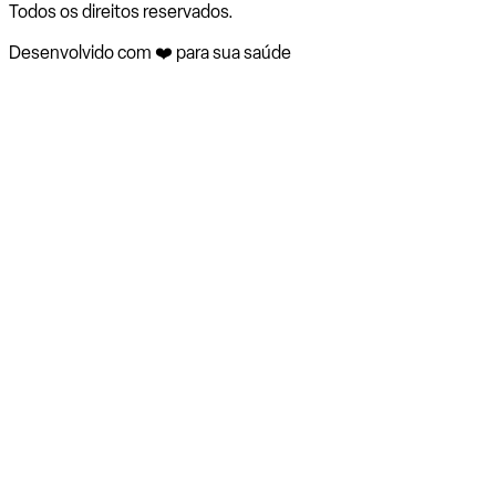
Todos os direitos reservados.
Desenvolvido com ❤️ para sua saúde