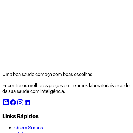
Uma boa saúde começa com
boas escolhas!
Encontre os melhores preços em exames laboratoriais e cuide
da sua saúde com inteligência.
Links Rápidos
Quem Somos