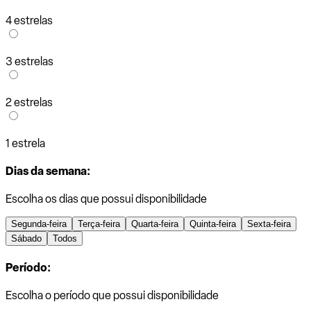
4 estrelas
3 estrelas
2 estrelas
1 estrela
Dias da semana:
Escolha os dias que possui disponibilidade
Segunda-feira
Terça-feira
Quarta-feira
Quinta-feira
Sexta-feira
Sábado
Todos
Período:
Escolha o período que possui disponibilidade