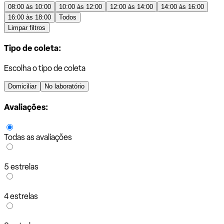
08:00 às 10:00
10:00 às 12:00
12:00 às 14:00
14:00 às 16:00
16:00 às 18:00
Todos
Limpar filtros
Tipo de coleta:
Escolha o tipo de coleta
Domiciliar
No laboratório
Avaliações:
Todas as avaliações
5 estrelas
4 estrelas