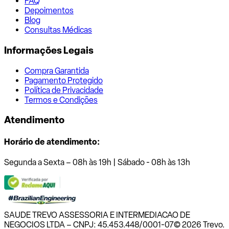
FAQ
Depoimentos
Blog
Consultas Médicas
Informações Legais
Compra Garantida
Pagamento Protegido
Política de Privacidade
Termos e Condições
Atendimento
Horário de atendimento:
Segunda a Sexta – 08h às 19h | Sábado - 08h às 13h
SAUDE TREVO ASSESSORIA E INTERMEDIACAO DE
NEGOCIOS LTDA – CNPJ: 45.453.448/0001-07
© 2026 Trevo.