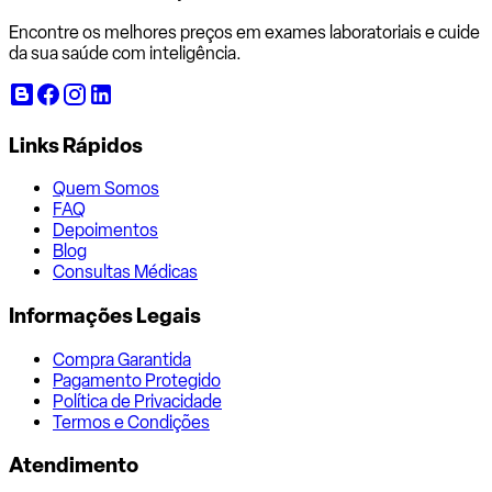
Encontre os melhores preços em exames laboratoriais e cuide
da sua saúde com inteligência.
Links Rápidos
Quem Somos
FAQ
Depoimentos
Blog
Consultas Médicas
Informações Legais
Compra Garantida
Pagamento Protegido
Política de Privacidade
Termos e Condições
Atendimento