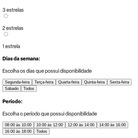
3 estrelas
2 estrelas
1 estrela
Dias da semana:
Escolha os dias que possui disponibilidade
Segunda-feira
Terça-feira
Quarta-feira
Quinta-feira
Sexta-feira
Sábado
Todos
Período:
Escolha o período que possui disponibilidade
08:00 às 10:00
10:00 às 12:00
12:00 às 14:00
14:00 às 16:00
16:00 às 18:00
Todos