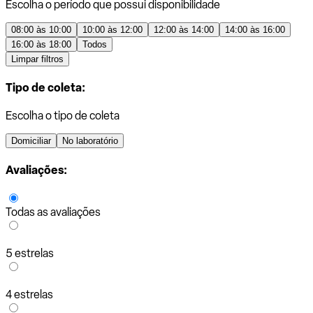
Escolha o período que possui disponibilidade
08:00 às 10:00
10:00 às 12:00
12:00 às 14:00
14:00 às 16:00
16:00 às 18:00
Todos
Limpar filtros
Tipo de coleta:
Escolha o tipo de coleta
Domiciliar
No laboratório
Avaliações:
Todas as avaliações
5 estrelas
4 estrelas