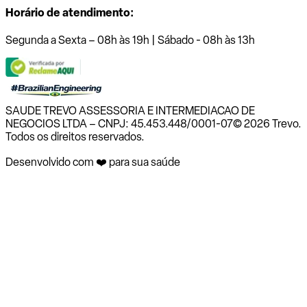
Horário de atendimento:
Segunda a Sexta – 08h às 19h | Sábado - 08h às 13h
SAUDE TREVO ASSESSORIA E INTERMEDIACAO DE
NEGOCIOS LTDA – CNPJ: 45.453.448/0001-07
© 2026 Trevo.
Todos os direitos reservados.
Desenvolvido com ❤️ para sua saúde