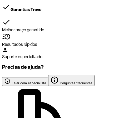
Garantias Trevo
Melhor preço garantido
Resultados rápidos
Suporte especializado
Precisa de ajuda?
Falar com especialista
Perguntas frequentes