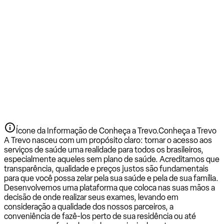
Ícone da Informação de Conheça a Trevo.
Conheça a Trevo
A Trevo nasceu com um propósito claro: tornar o acesso aos
serviços de saúde uma realidade para todos os brasileiros,
especialmente aqueles sem plano de saúde. Acreditamos que
transparência, qualidade e preços justos são fundamentais
para que você possa zelar pela sua saúde e pela de sua família.
Desenvolvemos uma plataforma que coloca nas suas mãos a
decisão de onde realizar seus exames, levando em
consideração a qualidade dos nossos parceiros, a
conveniência de fazê-los perto de sua residência ou até