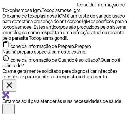
Ícone da Informação de
Toxoplasmose Igm.
Toxoplasmose Igm
O exame de toxoplasmose IGM é um teste de sangue usado
para detectar a presença de anticorpos IgM específicos para a
toxoplasmose. Estes anticorpos são produzidos pelo sistema
imunológico como resposta a uma infecção atual ou recente
pelo parasita Toxoplasma gondii.
Ícone da Informação de Preparo.
Preparo
Não há preparo especial para este exame.
Ícone da Informação de Quando é solicitado?.
Quando é
solicitado?
Exame geralmente solicitado para diagnosticar infecções
recentes e para monitorar a resposta ao tratamento.
Estamos aqui para atender às suas necessidades de saúde!