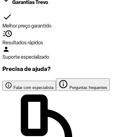
Garantias Trevo
Melhor preço garantido
Resultados rápidos
Suporte especializado
Precisa de ajuda?
Falar com especialista
Perguntas frequentes