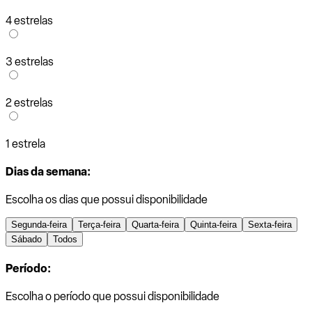
4 estrelas
3 estrelas
2 estrelas
1 estrela
Dias da semana:
Escolha os dias que possui disponibilidade
Segunda-feira
Terça-feira
Quarta-feira
Quinta-feira
Sexta-feira
Sábado
Todos
Período:
Escolha o período que possui disponibilidade