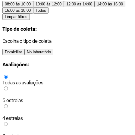
08:00 às 10:00
10:00 às 12:00
12:00 às 14:00
14:00 às 16:00
16:00 às 18:00
Todos
Limpar filtros
Tipo de coleta:
Escolha o tipo de coleta
Domiciliar
No laboratório
Avaliações:
Todas as avaliações
5 estrelas
4 estrelas