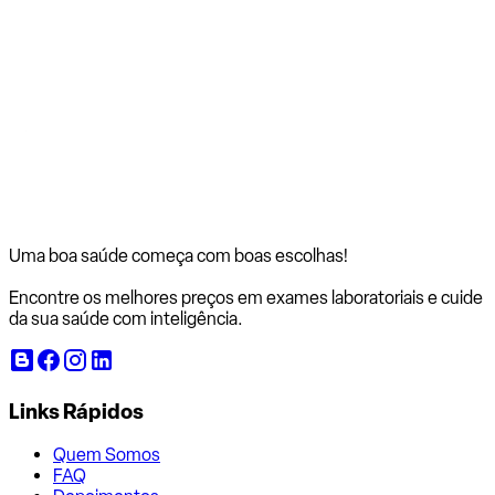
Uma boa saúde começa com
boas escolhas!
Encontre os melhores preços em exames laboratoriais e cuide
da sua saúde com inteligência.
Links Rápidos
Quem Somos
FAQ