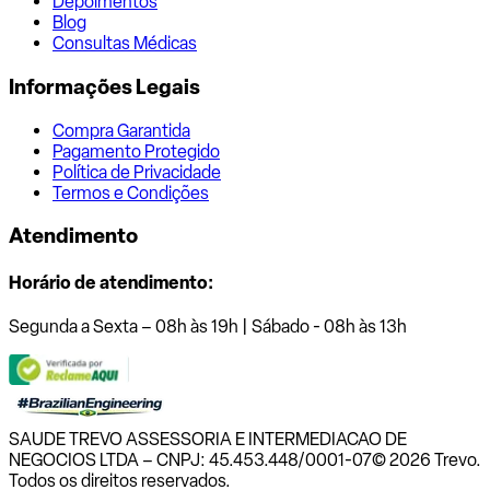
Depoimentos
Blog
Consultas Médicas
Informações Legais
Compra Garantida
Pagamento Protegido
Política de Privacidade
Termos e Condições
Atendimento
Horário de atendimento:
Segunda a Sexta – 08h às 19h | Sábado - 08h às 13h
SAUDE TREVO ASSESSORIA E INTERMEDIACAO DE
NEGOCIOS LTDA – CNPJ: 45.453.448/0001-07
© 2026 Trevo.
Todos os direitos reservados.