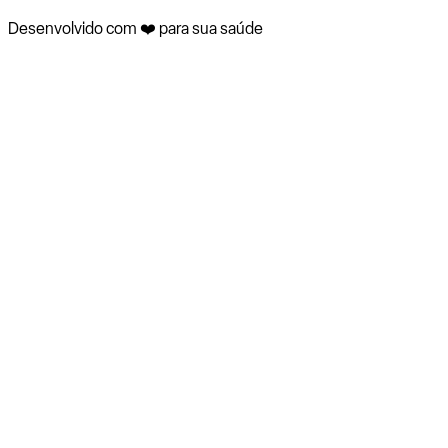
Desenvolvido com ❤️ para sua saúde