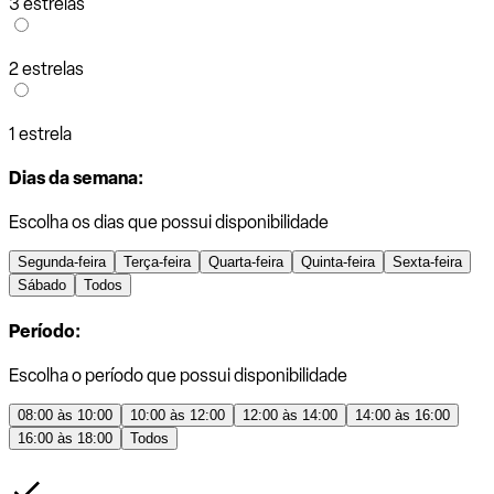
3 estrelas
2 estrelas
1 estrela
Dias da semana:
Escolha os dias que possui disponibilidade
Segunda-feira
Terça-feira
Quarta-feira
Quinta-feira
Sexta-feira
Sábado
Todos
Período:
Escolha o período que possui disponibilidade
08:00 às 10:00
10:00 às 12:00
12:00 às 14:00
14:00 às 16:00
16:00 às 18:00
Todos