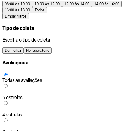
08:00 às 10:00
10:00 às 12:00
12:00 às 14:00
14:00 às 16:00
16:00 às 18:00
Todos
Limpar filtros
Tipo de coleta:
Escolha o tipo de coleta
Domiciliar
No laboratório
Avaliações:
Todas as avaliações
5 estrelas
4 estrelas