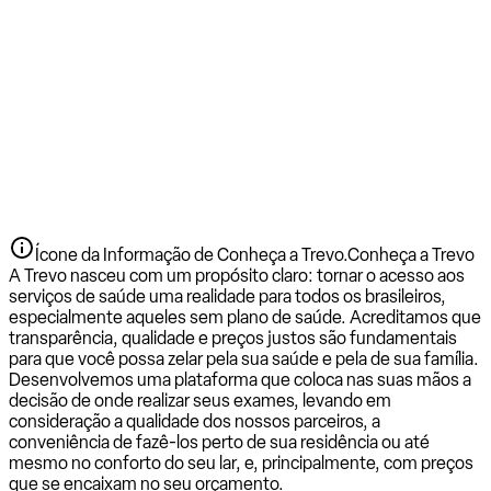
Ícone da Informação de Conheça a Trevo.
Conheça a Trevo
A Trevo nasceu com um propósito claro: tornar o acesso aos
serviços de saúde uma realidade para todos os brasileiros,
especialmente aqueles sem plano de saúde. Acreditamos que
transparência, qualidade e preços justos são fundamentais
para que você possa zelar pela sua saúde e pela de sua família.
Desenvolvemos uma plataforma que coloca nas suas mãos a
decisão de onde realizar seus exames, levando em
consideração a qualidade dos nossos parceiros, a
conveniência de fazê-los perto de sua residência ou até
mesmo no conforto do seu lar, e, principalmente, com preços
que se encaixam no seu orçamento.