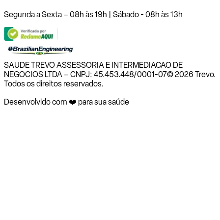
Segunda a Sexta – 08h às 19h | Sábado - 08h às 13h
SAUDE TREVO ASSESSORIA E INTERMEDIACAO DE
NEGOCIOS LTDA – CNPJ: 45.453.448/0001-07
© 2026 Trevo.
Todos os direitos reservados.
Desenvolvido com ❤️ para sua saúde