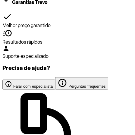
Garantias Trevo
Melhor preço garantido
Resultados rápidos
Suporte especializado
Precisa de ajuda?
Falar com especialista
Perguntas frequentes