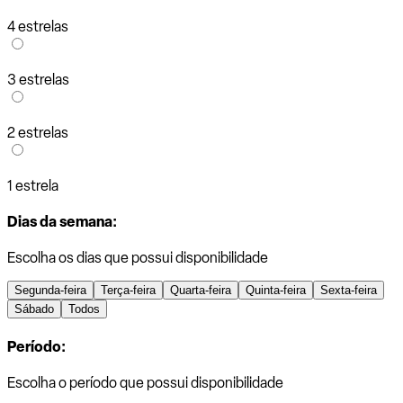
4 estrelas
3 estrelas
2 estrelas
1 estrela
Dias da semana:
Escolha os dias que possui disponibilidade
Segunda-feira
Terça-feira
Quarta-feira
Quinta-feira
Sexta-feira
Sábado
Todos
Período:
Escolha o período que possui disponibilidade