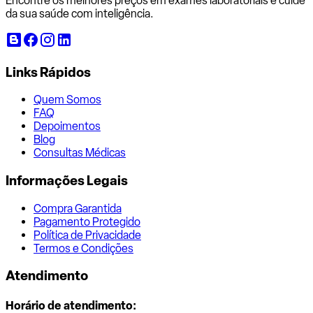
Encontre os melhores preços em exames laboratoriais e cuide
da sua saúde com inteligência.
Links Rápidos
Quem Somos
FAQ
Depoimentos
Blog
Consultas Médicas
Informações Legais
Compra Garantida
Pagamento Protegido
Política de Privacidade
Termos e Condições
Atendimento
Horário de atendimento: