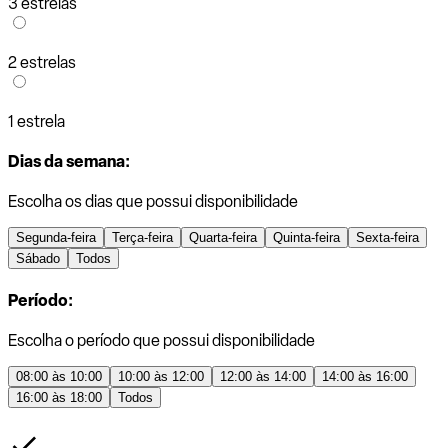
3 estrelas
2 estrelas
1 estrela
Dias da semana:
Escolha os dias que possui disponibilidade
Segunda-feira
Terça-feira
Quarta-feira
Quinta-feira
Sexta-feira
Sábado
Todos
Período:
Escolha o período que possui disponibilidade
08:00 às 10:00
10:00 às 12:00
12:00 às 14:00
14:00 às 16:00
16:00 às 18:00
Todos