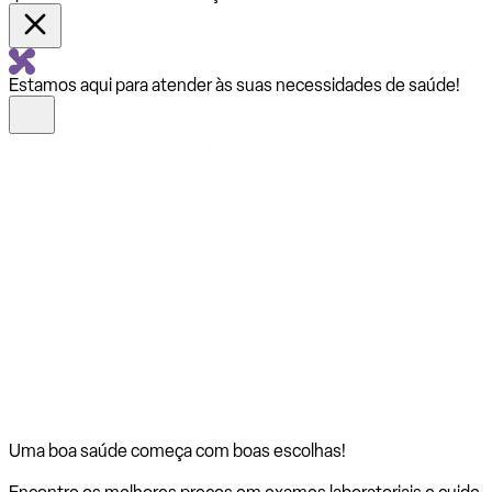
Estamos aqui para atender às suas necessidades de saúde!
Uma boa saúde começa com
boas escolhas!