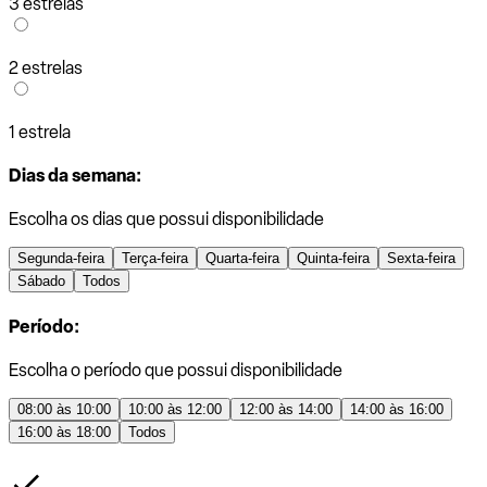
3 estrelas
2 estrelas
1 estrela
Dias da semana:
Escolha os dias que possui disponibilidade
Segunda-feira
Terça-feira
Quarta-feira
Quinta-feira
Sexta-feira
Sábado
Todos
Período:
Escolha o período que possui disponibilidade
08:00 às 10:00
10:00 às 12:00
12:00 às 14:00
14:00 às 16:00
16:00 às 18:00
Todos