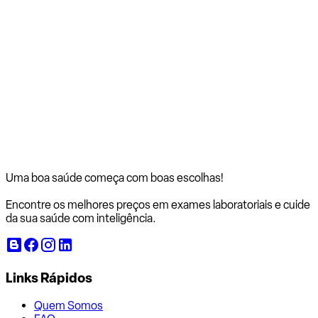
Uma boa saúde começa com
boas escolhas!
Encontre os melhores preços em exames laboratoriais e cuide
da sua saúde com inteligência.
Links Rápidos
Quem Somos