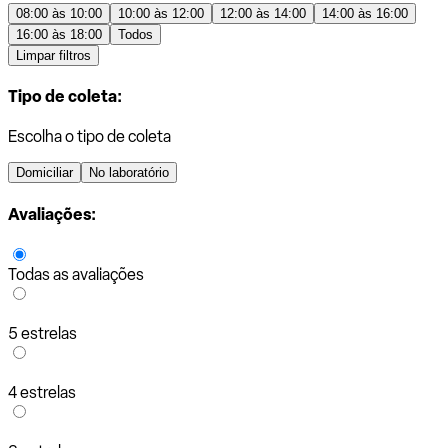
08:00 às 10:00
10:00 às 12:00
12:00 às 14:00
14:00 às 16:00
16:00 às 18:00
Todos
Limpar filtros
Tipo de coleta:
Escolha o tipo de coleta
Domiciliar
No laboratório
Avaliações:
Todas as avaliações
5 estrelas
4 estrelas