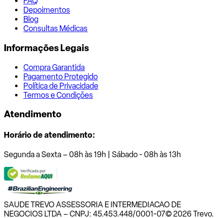
FAQ
Depoimentos
Blog
Consultas Médicas
Informações Legais
Compra Garantida
Pagamento Protegido
Política de Privacidade
Termos e Condições
Atendimento
Horário de atendimento:
Segunda a Sexta – 08h às 19h | Sábado - 08h às 13h
SAUDE TREVO ASSESSORIA E INTERMEDIACAO DE
NEGOCIOS LTDA – CNPJ: 45.453.448/0001-07
© 2026 Trevo.