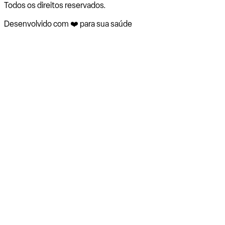
Todos os direitos reservados.
Desenvolvido com ❤️ para sua saúde