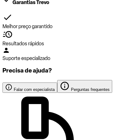
Garantias Trevo
Melhor preço garantido
Resultados rápidos
Suporte especializado
Precisa de ajuda?
Falar com especialista
Perguntas frequentes