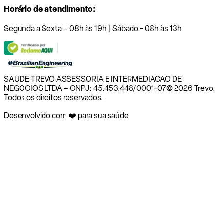
Horário de atendimento:
Segunda a Sexta – 08h às 19h | Sábado - 08h às 13h
SAUDE TREVO ASSESSORIA E INTERMEDIACAO DE
NEGOCIOS LTDA – CNPJ: 45.453.448/0001-07
© 2026 Trevo.
Todos os direitos reservados.
Desenvolvido com ❤️ para sua saúde