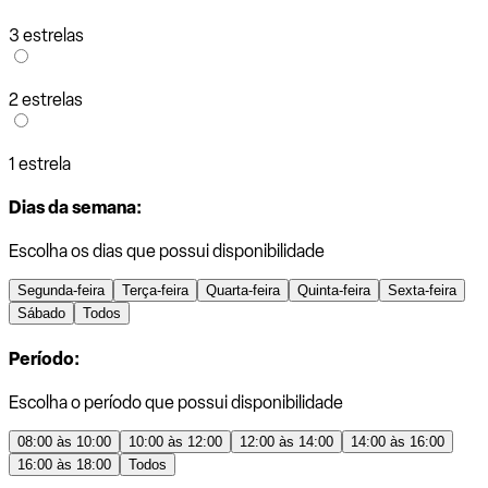
3 estrelas
2 estrelas
1 estrela
Dias da semana:
Escolha os dias que possui disponibilidade
Segunda-feira
Terça-feira
Quarta-feira
Quinta-feira
Sexta-feira
Sábado
Todos
Período:
Escolha o período que possui disponibilidade
08:00 às 10:00
10:00 às 12:00
12:00 às 14:00
14:00 às 16:00
16:00 às 18:00
Todos