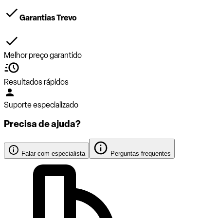
Garantias Trevo
Melhor preço garantido
Resultados rápidos
Suporte especializado
Precisa de ajuda?
Falar com especialista
Perguntas frequentes