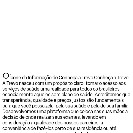
Ícone da Informação de Conheça a Trevo.
Conheça a Trevo
A Trevo nasceu com um propósito claro: tornar o acesso aos
serviços de saúde uma realidade para todos os brasileiros,
especialmente aqueles sem plano de saúde. Acreditamos que
transparência, qualidade e preços justos são fundamentais
para que você possa zelar pela sua saúde e pela de sua família.
Desenvolvemos uma plataforma que coloca nas suas mãos a
decisão de onde realizar seus exames, levando em
consideração a qualidade dos nossos parceiros, a
conveniência de fazê-los perto de sua residência ou até