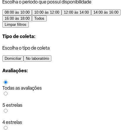
Escolha o período que possui disponibilidade
08:00 às 10:00
10:00 às 12:00
12:00 às 14:00
14:00 às 16:00
16:00 às 18:00
Todos
Limpar filtros
Tipo de coleta:
Escolha o tipo de coleta
Domiciliar
No laboratório
Avaliações:
Todas as avaliações
5 estrelas
4 estrelas