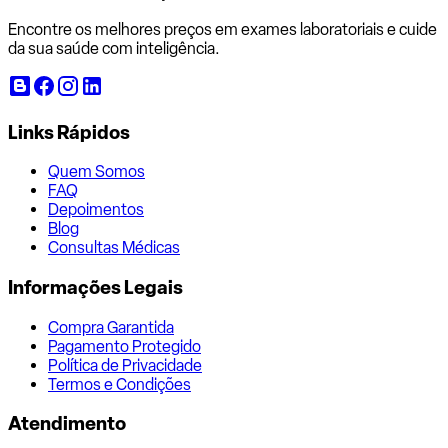
Encontre os melhores preços em exames laboratoriais e cuide
da sua saúde com inteligência.
Links Rápidos
Quem Somos
FAQ
Depoimentos
Blog
Consultas Médicas
Informações Legais
Compra Garantida
Pagamento Protegido
Política de Privacidade
Termos e Condições
Atendimento