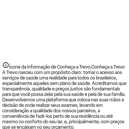
Ícone da Informação de Conheça a Trevo.
Conheça a Trevo
A Trevo nasceu com um propósito claro: tornar o acesso aos
serviços de saúde uma realidade para todos os brasileiros,
especialmente aqueles sem plano de saúde. Acreditamos que
transparência, qualidade e preços justos são fundamentais
para que você possa zelar pela sua saúde e pela de sua família.
Desenvolvemos uma plataforma que coloca nas suas mãos a
decisão de onde realizar seus exames, levando em
consideração a qualidade dos nossos parceiros, a
conveniência de fazê-los perto de sua residência ou até
mesmo no conforto do seu lar, e, principalmente, com preços
que se encaixam no seu orçamento.