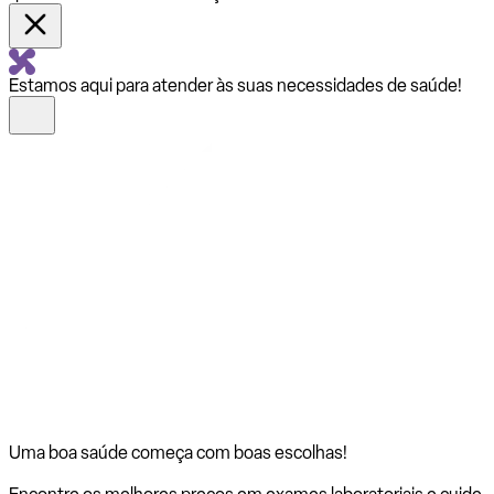
Estamos aqui para atender às suas necessidades de saúde!
Uma boa saúde começa com
boas escolhas!