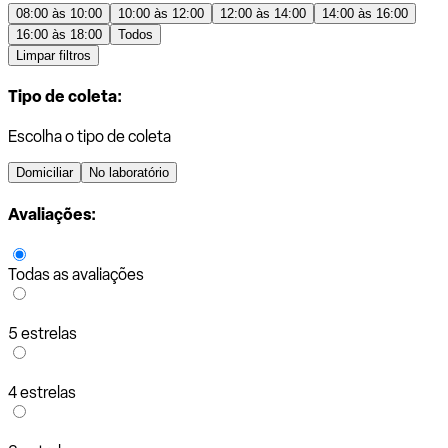
08:00 às 10:00
10:00 às 12:00
12:00 às 14:00
14:00 às 16:00
16:00 às 18:00
Todos
Limpar filtros
Tipo de coleta:
Escolha o tipo de coleta
Domiciliar
No laboratório
Avaliações:
Todas as avaliações
5 estrelas
4 estrelas