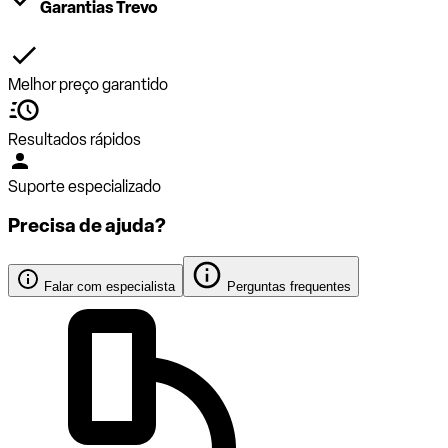
Garantias Trevo
Melhor preço garantido
Resultados rápidos
Suporte especializado
Precisa de ajuda?
Falar com especialista
Perguntas frequentes