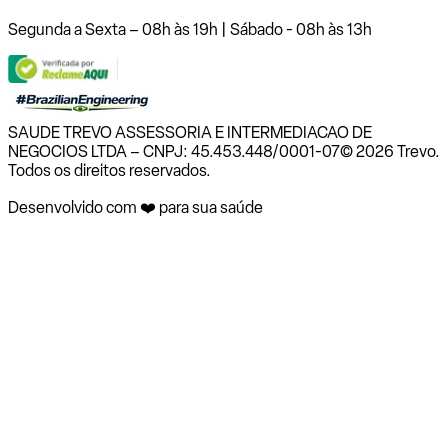
Segunda a Sexta – 08h às 19h | Sábado - 08h às 13h
SAUDE TREVO ASSESSORIA E INTERMEDIACAO DE
NEGOCIOS LTDA – CNPJ: 45.453.448/0001-07
© 2026 Trevo.
Todos os direitos reservados.
Desenvolvido com ❤️ para sua saúde