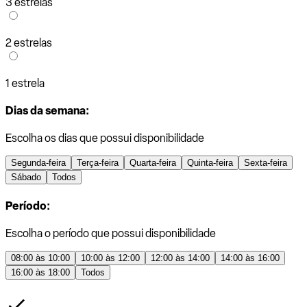
3 estrelas
2 estrelas
1 estrela
Dias da semana:
Escolha os dias que possui disponibilidade
Segunda-feira
Terça-feira
Quarta-feira
Quinta-feira
Sexta-feira
Sábado
Todos
Período:
Escolha o período que possui disponibilidade
08:00 às 10:00
10:00 às 12:00
12:00 às 14:00
14:00 às 16:00
16:00 às 18:00
Todos