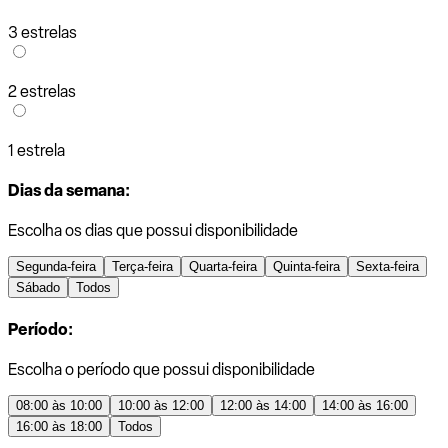
3 estrelas
2 estrelas
1 estrela
Dias da semana:
Escolha os dias que possui disponibilidade
Segunda-feira
Terça-feira
Quarta-feira
Quinta-feira
Sexta-feira
Sábado
Todos
Período:
Escolha o período que possui disponibilidade
08:00 às 10:00
10:00 às 12:00
12:00 às 14:00
14:00 às 16:00
16:00 às 18:00
Todos