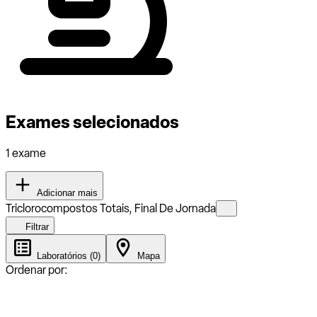
Exames selecionados
1 exame
Adicionar mais
Triclorocompostos Totais, Final De Jornada
Filtrar
Laboratórios (0)
Mapa
Ordenar por: