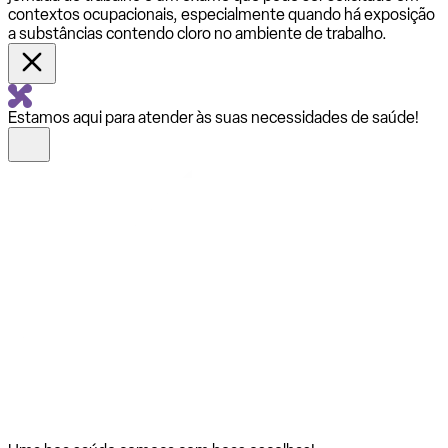
contextos ocupacionais, especialmente quando há exposição
a substâncias contendo cloro no ambiente de trabalho.
Estamos aqui para atender às suas necessidades de saúde!