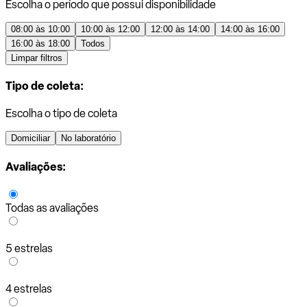
Escolha o período que possui disponibilidade
08:00 às 10:00
10:00 às 12:00
12:00 às 14:00
14:00 às 16:00
16:00 às 18:00
Todos
Limpar filtros
Tipo de coleta:
Escolha o tipo de coleta
Domiciliar
No laboratório
Avaliações:
Todas as avaliações
5 estrelas
4 estrelas