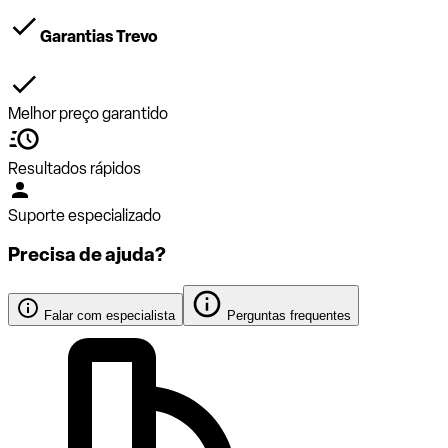
Garantias Trevo
Melhor preço garantido
Resultados rápidos
Suporte especializado
Precisa de ajuda?
Falar com especialista
Perguntas frequentes