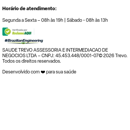
Horário de atendimento:
Segunda a Sexta – 08h às 19h | Sábado - 08h às 13h
SAUDE TREVO ASSESSORIA E INTERMEDIACAO DE
NEGOCIOS LTDA – CNPJ: 45.453.448/0001-07
© 2026 Trevo.
Todos os direitos reservados.
Desenvolvido com ❤️ para sua saúde