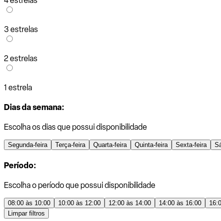
4 estrelas
3 estrelas
2 estrelas
1 estrela
Dias da semana:
Escolha os dias que possui disponibilidade
Segunda-feira
Terça-feira
Quarta-feira
Quinta-feira
Sexta-feira
S
Período:
Escolha o período que possui disponibilidade
08:00 às 10:00
10:00 às 12:00
12:00 às 14:00
14:00 às 16:00
16:
Limpar filtros