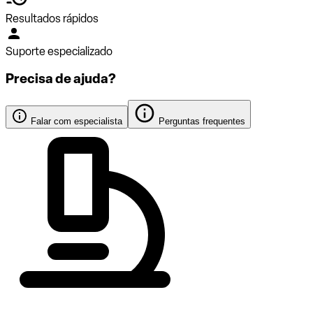
Resultados rápidos
Suporte especializado
Precisa de ajuda?
Falar com especialista
Perguntas frequentes