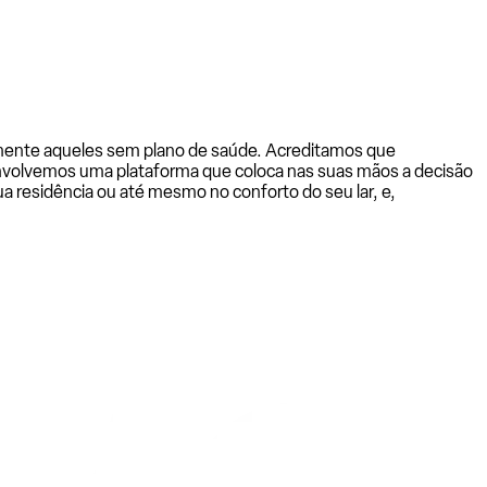
almente aqueles sem plano de saúde. Acreditamos que
senvolvemos uma plataforma que coloca nas suas mãos a decisão
a residência ou até mesmo no conforto do seu lar, e,