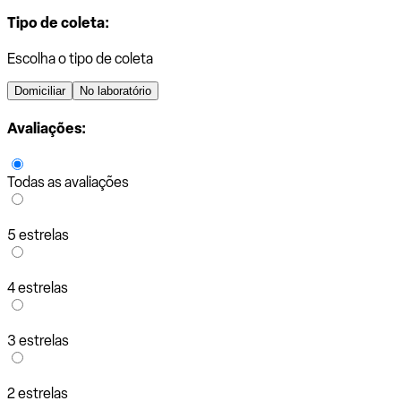
Tipo de coleta:
Escolha o tipo de coleta
Domiciliar
No laboratório
Avaliações:
Todas as avaliações
5 estrelas
4 estrelas
3 estrelas
2 estrelas