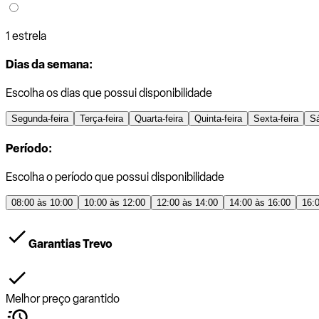
1 estrela
Dias da semana:
Escolha os dias que possui disponibilidade
Segunda-feira
Terça-feira
Quarta-feira
Quinta-feira
Sexta-feira
S
Período:
Escolha o período que possui disponibilidade
08:00 às 10:00
10:00 às 12:00
12:00 às 14:00
14:00 às 16:00
16:
Garantias Trevo
Melhor preço garantido