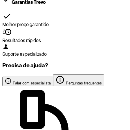
Garantias Trevo
Melhor preço garantido
Resultados rápidos
Suporte especializado
Precisa de ajuda?
Falar com especialista
Perguntas frequentes