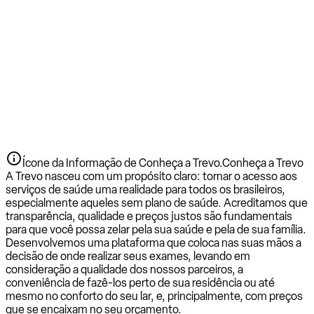
Ícone da Informação de Conheça a Trevo.
Conheça a Trevo
A Trevo nasceu com um propósito claro: tornar o acesso aos
serviços de saúde uma realidade para todos os brasileiros,
especialmente aqueles sem plano de saúde. Acreditamos que
transparência, qualidade e preços justos são fundamentais
para que você possa zelar pela sua saúde e pela de sua família.
Desenvolvemos uma plataforma que coloca nas suas mãos a
decisão de onde realizar seus exames, levando em
consideração a qualidade dos nossos parceiros, a
conveniência de fazê-los perto de sua residência ou até
mesmo no conforto do seu lar, e, principalmente, com preços
que se encaixam no seu orçamento.