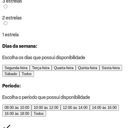
3 estrelas
2 estrelas
1 estrela
Dias da semana:
Escolha os dias que possui disponibilidade
Segunda-feira
Terça-feira
Quarta-feira
Quinta-feira
Sexta-feira
Sábado
Todos
Período:
Escolha o período que possui disponibilidade
08:00 às 10:00
10:00 às 12:00
12:00 às 14:00
14:00 às 16:00
16:00 às 18:00
Todos