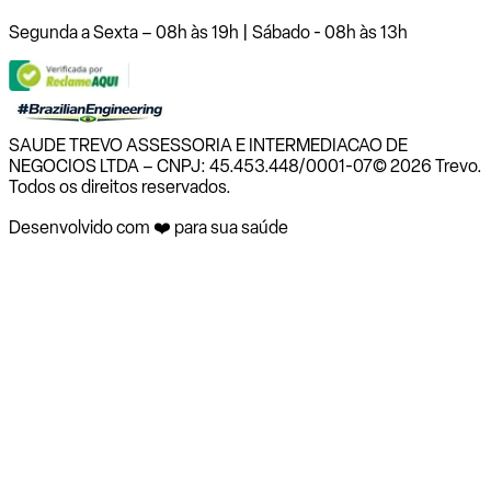
Segunda a Sexta – 08h às 19h | Sábado - 08h às 13h
SAUDE TREVO ASSESSORIA E INTERMEDIACAO DE
NEGOCIOS LTDA – CNPJ: 45.453.448/0001-07
© 2026 Trevo.
Todos os direitos reservados.
Desenvolvido com ❤️ para sua saúde