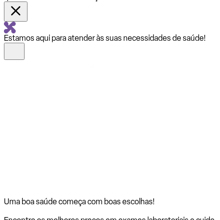
Estamos aqui para atender às suas necessidades de saúde!
Uma boa saúde começa com
boas escolhas!