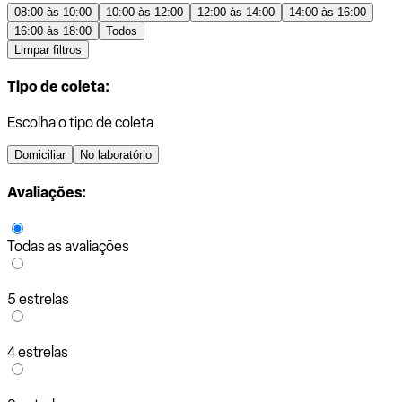
08:00 às 10:00
10:00 às 12:00
12:00 às 14:00
14:00 às 16:00
16:00 às 18:00
Todos
Limpar filtros
Tipo de coleta:
Escolha o tipo de coleta
Domiciliar
No laboratório
Avaliações:
Todas as avaliações
5 estrelas
4 estrelas