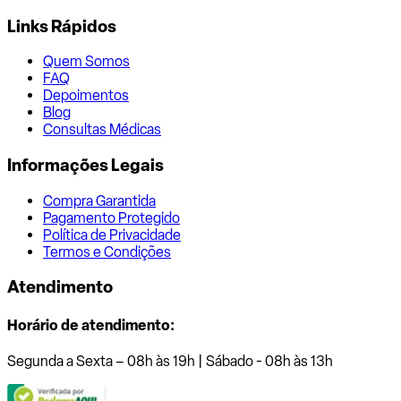
Links Rápidos
Quem Somos
FAQ
Depoimentos
Blog
Consultas Médicas
Informações Legais
Compra Garantida
Pagamento Protegido
Política de Privacidade
Termos e Condições
Atendimento
Horário de atendimento:
Segunda a Sexta – 08h às 19h | Sábado - 08h às 13h