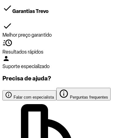
Garantias Trevo
Melhor preço garantido
Resultados rápidos
Suporte especializado
Precisa de ajuda?
Falar com especialista
Perguntas frequentes