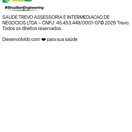
SAUDE TREVO ASSESSORIA E INTERMEDIACAO DE
NEGOCIOS LTDA – CNPJ: 45.453.448/0001-07
© 2026 Trevo.
Todos os direitos reservados.
Desenvolvido com ❤️ para sua saúde