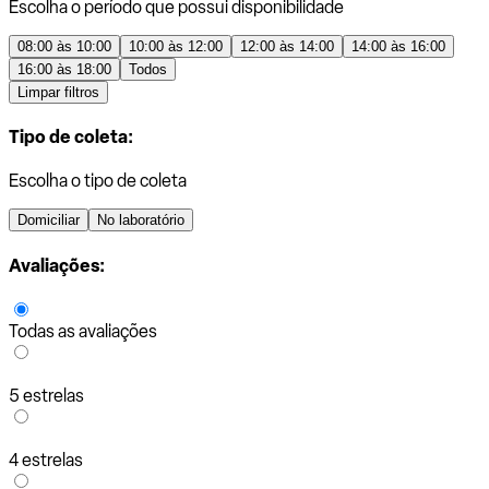
Escolha o período que possui disponibilidade
08:00 às 10:00
10:00 às 12:00
12:00 às 14:00
14:00 às 16:00
16:00 às 18:00
Todos
Limpar filtros
Tipo de coleta:
Escolha o tipo de coleta
Domiciliar
No laboratório
Avaliações:
Todas as avaliações
5 estrelas
4 estrelas