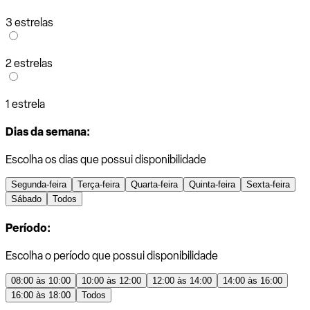
3 estrelas
2 estrelas
1 estrela
Dias da semana:
Escolha os dias que possui disponibilidade
Segunda-feira
Terça-feira
Quarta-feira
Quinta-feira
Sexta-feira
Sábado
Todos
Período:
Escolha o período que possui disponibilidade
08:00 às 10:00
10:00 às 12:00
12:00 às 14:00
14:00 às 16:00
16:00 às 18:00
Todos