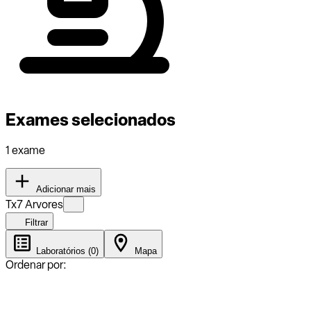
Exames selecionados
1 exame
Adicionar mais
Tx7 Arvores
Filtrar
Laboratórios (0)
Mapa
Ordenar por: