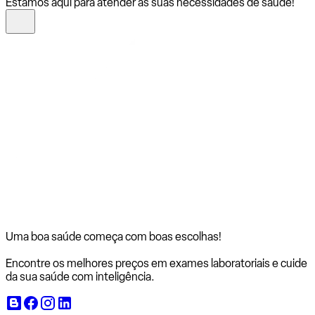
Estamos aqui para atender às suas necessidades de saúde!
Uma boa saúde começa com
boas escolhas!
Encontre os melhores preços em exames laboratoriais e cuide
da sua saúde com inteligência.