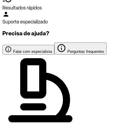
Resultados rápidos
Suporte especializado
Precisa de ajuda?
Falar com especialista
Perguntas frequentes