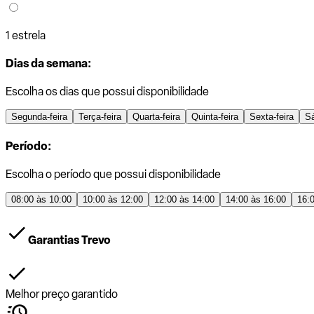
1 estrela
Dias da semana:
Escolha os dias que possui disponibilidade
Segunda-feira
Terça-feira
Quarta-feira
Quinta-feira
Sexta-feira
S
Período:
Escolha o período que possui disponibilidade
08:00 às 10:00
10:00 às 12:00
12:00 às 14:00
14:00 às 16:00
16:
Garantias Trevo
Melhor preço garantido