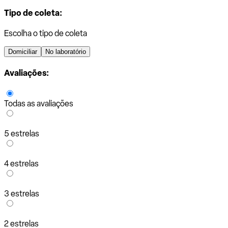
Tipo de coleta:
Escolha o tipo de coleta
Domiciliar
No laboratório
Avaliações:
Todas as avaliações
5 estrelas
4 estrelas
3 estrelas
2 estrelas