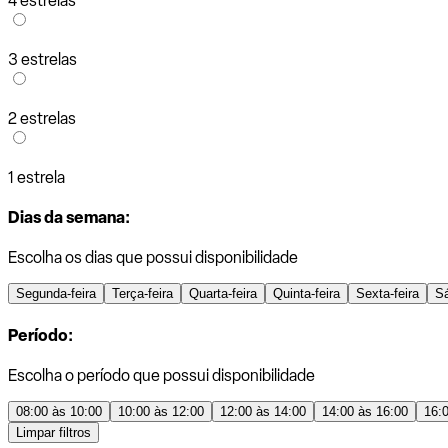
4 estrelas
3 estrelas
2 estrelas
1 estrela
Dias da semana:
Escolha os dias que possui disponibilidade
Segunda-feira
Terça-feira
Quarta-feira
Quinta-feira
Sexta-feira
S
Período:
Escolha o período que possui disponibilidade
08:00 às 10:00
10:00 às 12:00
12:00 às 14:00
14:00 às 16:00
16:
Limpar filtros