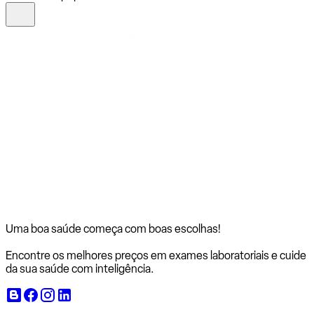
Uma boa saúde começa com
boas escolhas!
Encontre os melhores preços em exames laboratoriais e cuide
da sua saúde com inteligência.