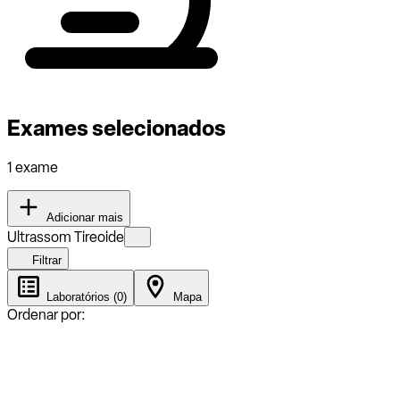
Exames selecionados
1 exame
Adicionar mais
Ultrassom Tireoide
Filtrar
Laboratórios (0)
Mapa
Ordenar por: