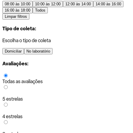
08:00 às 10:00
10:00 às 12:00
12:00 às 14:00
14:00 às 16:00
16:00 às 18:00
Todos
Limpar filtros
Tipo de coleta:
Escolha o tipo de coleta
Domiciliar
No laboratório
Avaliações:
Todas as avaliações
5 estrelas
4 estrelas