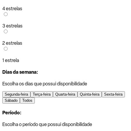
4 estrelas
3 estrelas
2 estrelas
1 estrela
Dias da semana:
Escolha os dias que possui disponibilidade
Segunda-feira
Terça-feira
Quarta-feira
Quinta-feira
Sexta-feira
Sábado
Todos
Período:
Escolha o período que possui disponibilidade