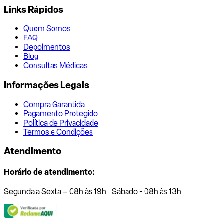
Links Rápidos
Quem Somos
FAQ
Depoimentos
Blog
Consultas Médicas
Informações Legais
Compra Garantida
Pagamento Protegido
Política de Privacidade
Termos e Condições
Atendimento
Horário de atendimento:
Segunda a Sexta – 08h às 19h | Sábado - 08h às 13h