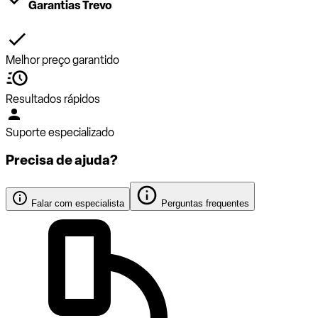
Garantias Trevo
Melhor preço garantido
Resultados rápidos
Suporte especializado
Precisa de ajuda?
Falar com especialista
Perguntas frequentes