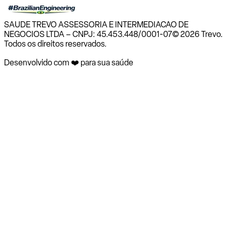
SAUDE TREVO ASSESSORIA E INTERMEDIACAO DE
NEGOCIOS LTDA – CNPJ: 45.453.448/0001-07
© 2026 Trevo.
Todos os direitos reservados.
Desenvolvido com ❤️ para sua saúde