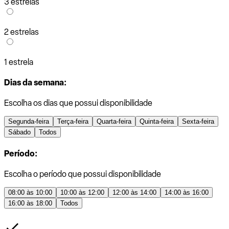
3 estrelas
2 estrelas
1 estrela
Dias da semana:
Escolha os dias que possui disponibilidade
Segunda-feira
Terça-feira
Quarta-feira
Quinta-feira
Sexta-feira
Sábado
Todos
Período:
Escolha o período que possui disponibilidade
08:00 às 10:00
10:00 às 12:00
12:00 às 14:00
14:00 às 16:00
16:00 às 18:00
Todos