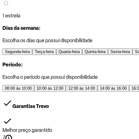
1 estrela
Dias da semana:
Escolha os dias que possui disponibilidade
Segunda-feira
Terça-feira
Quarta-feira
Quinta-feira
Sexta-feira
S
Período:
Escolha o período que possui disponibilidade
08:00 às 10:00
10:00 às 12:00
12:00 às 14:00
14:00 às 16:00
16:
Garantias Trevo
Melhor preço garantido