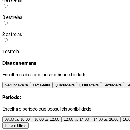
4 estrelas
3 estrelas
2 estrelas
1 estrela
Dias da semana:
Escolha os dias que possui disponibilidade
Segunda-feira
Terça-feira
Quarta-feira
Quinta-feira
Sexta-feira
S
Período:
Escolha o período que possui disponibilidade
08:00 às 10:00
10:00 às 12:00
12:00 às 14:00
14:00 às 16:00
16:
Limpar filtros