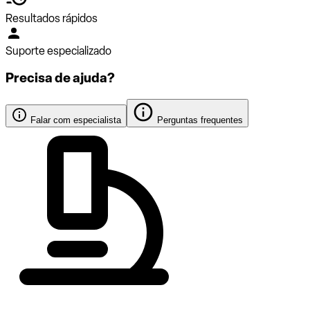
Resultados rápidos
Suporte especializado
Precisa de ajuda?
Falar com especialista
Perguntas frequentes