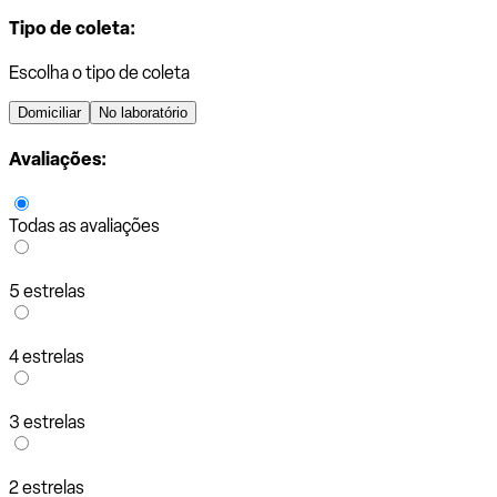
Tipo de coleta:
Escolha o tipo de coleta
Domiciliar
No laboratório
Avaliações:
Todas as avaliações
5 estrelas
4 estrelas
3 estrelas
2 estrelas