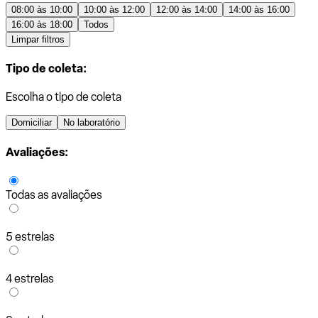
08:00 às 10:00
10:00 às 12:00
12:00 às 14:00
14:00 às 16:00
16:00 às 18:00
Todos
Limpar filtros
Tipo de coleta:
Escolha o tipo de coleta
Domiciliar
No laboratório
Avaliações:
Todas as avaliações
5 estrelas
4 estrelas