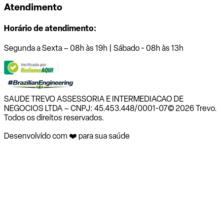
Atendimento
Horário de atendimento:
Segunda a Sexta – 08h às 19h | Sábado - 08h às 13h
SAUDE TREVO ASSESSORIA E INTERMEDIACAO DE
NEGOCIOS LTDA – CNPJ: 45.453.448/0001-07
© 2026 Trevo.
Todos os direitos reservados.
Desenvolvido com ❤️ para sua saúde