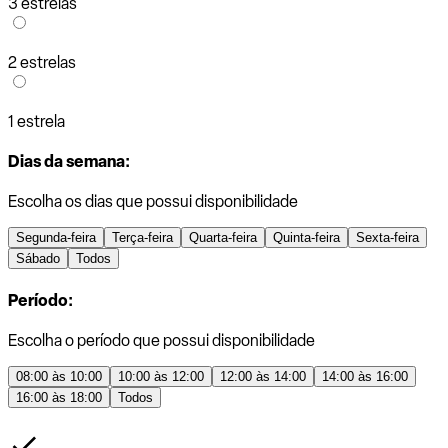
3 estrelas
2 estrelas
1 estrela
Dias da semana:
Escolha os dias que possui disponibilidade
Segunda-feira
Terça-feira
Quarta-feira
Quinta-feira
Sexta-feira
Sábado
Todos
Período:
Escolha o período que possui disponibilidade
08:00 às 10:00
10:00 às 12:00
12:00 às 14:00
14:00 às 16:00
16:00 às 18:00
Todos