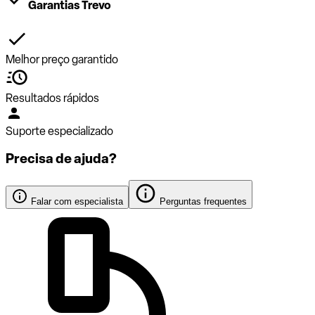
Garantias Trevo
Melhor preço garantido
Resultados rápidos
Suporte especializado
Precisa de ajuda?
Falar com especialista
Perguntas frequentes