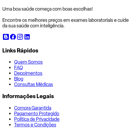
Uma boa saúde começa com
boas escolhas!
Encontre os melhores preços em exames laboratoriais e cuide
da sua saúde com inteligência.
Links Rápidos
Quem Somos
FAQ
Depoimentos
Blog
Consultas Médicas
Informações Legais
Compra Garantida
Pagamento Protegido
Política de Privacidade
Termos e Condições