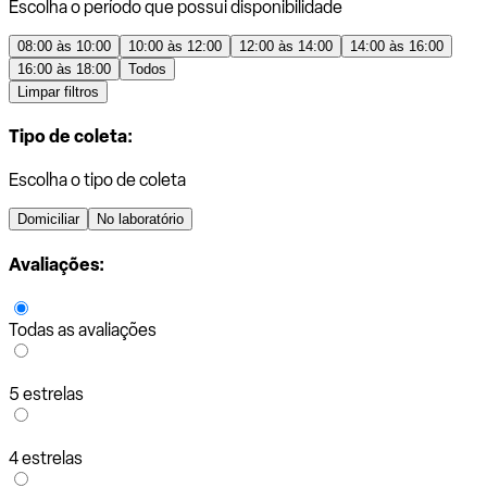
Escolha o período que possui disponibilidade
08:00 às 10:00
10:00 às 12:00
12:00 às 14:00
14:00 às 16:00
16:00 às 18:00
Todos
Limpar filtros
Tipo de coleta:
Escolha o tipo de coleta
Domiciliar
No laboratório
Avaliações:
Todas as avaliações
5 estrelas
4 estrelas