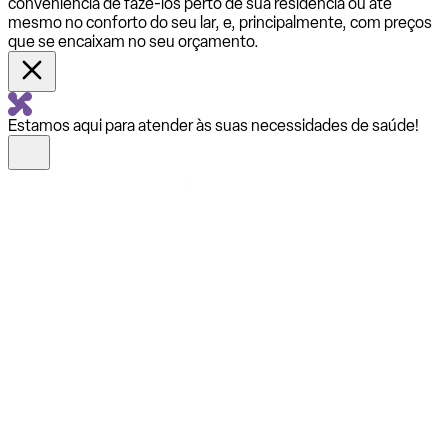
conveniência de fazê-los perto de sua residência ou até
mesmo no conforto do seu lar, e, principalmente, com preços
que se encaixam no seu orçamento.
Estamos aqui para atender às suas necessidades de saúde!