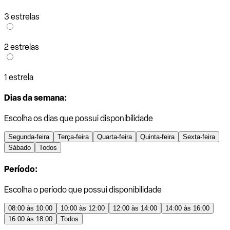
3 estrelas
2 estrelas
1 estrela
Dias da semana:
Escolha os dias que possui disponibilidade
Segunda-feira
Terça-feira
Quarta-feira
Quinta-feira
Sexta-feira
Sábado
Todos
Período:
Escolha o período que possui disponibilidade
08:00 às 10:00
10:00 às 12:00
12:00 às 14:00
14:00 às 16:00
16:00 às 18:00
Todos