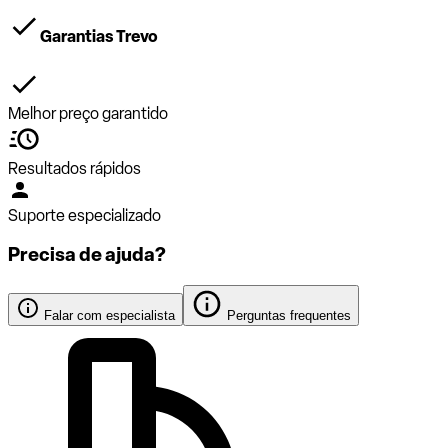
Garantias Trevo
Melhor preço garantido
Resultados rápidos
Suporte especializado
Precisa de ajuda?
Falar com especialista
Perguntas frequentes