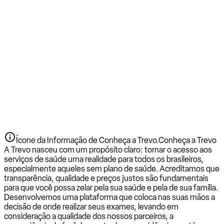
Ícone da Informação de Conheça a Trevo.
Conheça a Trevo
A Trevo nasceu com um propósito claro: tornar o acesso aos
serviços de saúde uma realidade para todos os brasileiros,
especialmente aqueles sem plano de saúde. Acreditamos que
transparência, qualidade e preços justos são fundamentais
para que você possa zelar pela sua saúde e pela de sua família.
Desenvolvemos uma plataforma que coloca nas suas mãos a
decisão de onde realizar seus exames, levando em
consideração a qualidade dos nossos parceiros, a