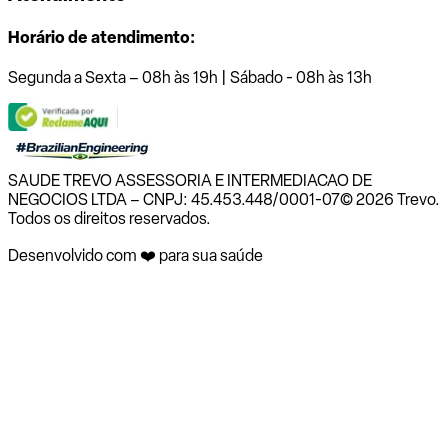
Horário de atendimento:
Segunda a Sexta – 08h às 19h | Sábado - 08h às 13h
SAUDE TREVO ASSESSORIA E INTERMEDIACAO DE
NEGOCIOS LTDA – CNPJ: 45.453.448/0001-07
© 2026 Trevo.
Todos os direitos reservados.
Desenvolvido com ❤️ para sua saúde