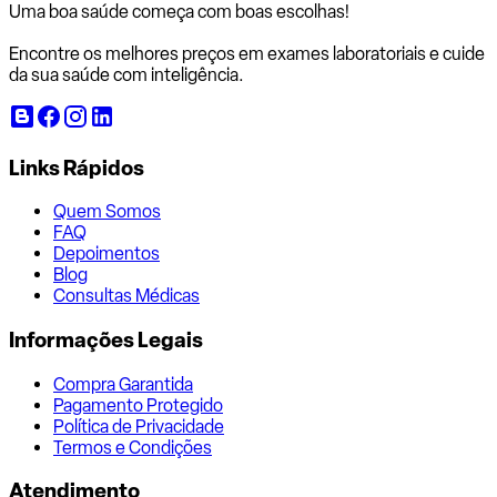
Uma boa saúde começa com
boas escolhas!
Encontre os melhores preços em exames laboratoriais e cuide
da sua saúde com inteligência.
Links Rápidos
Quem Somos
FAQ
Depoimentos
Blog
Consultas Médicas
Informações Legais
Compra Garantida
Pagamento Protegido
Política de Privacidade
Termos e Condições
Atendimento