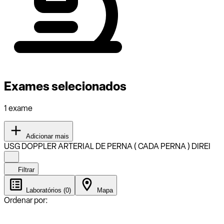
Exames selecionados
1 exame
Adicionar mais
USG DOPPLER ARTERIAL DE PERNA ( CADA PERNA ) DIREI
Filtrar
Laboratórios (0)
Mapa
Ordenar por: