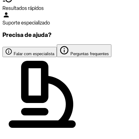
Resultados rápidos
Suporte especializado
Precisa de ajuda?
Falar com especialista
Perguntas frequentes