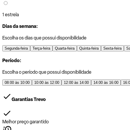
1 estrela
Dias da semana:
Escolha os dias que possui disponibilidade
Segunda-feira
Terça-feira
Quarta-feira
Quinta-feira
Sexta-feira
S
Período:
Escolha o período que possui disponibilidade
08:00 às 10:00
10:00 às 12:00
12:00 às 14:00
14:00 às 16:00
16:
Garantias Trevo
Melhor preço garantido