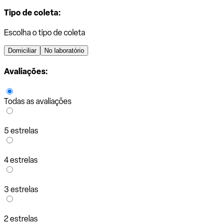
Tipo de coleta:
Escolha o tipo de coleta
Domiciliar
No laboratório
Avaliações:
Todas as avaliações
5 estrelas
4 estrelas
3 estrelas
2 estrelas