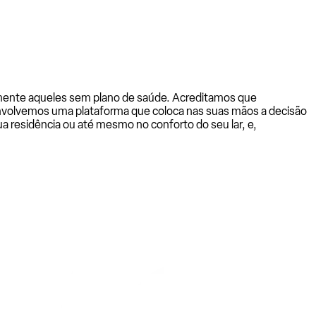
almente aqueles sem plano de saúde. Acreditamos que
senvolvemos uma plataforma que coloca nas suas mãos a decisão
a residência ou até mesmo no conforto do seu lar, e,