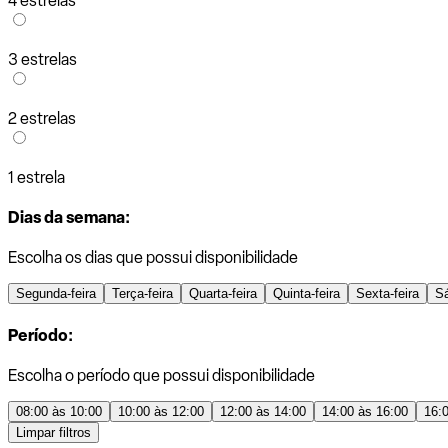
4 estrelas
3 estrelas
2 estrelas
1 estrela
Dias da semana:
Escolha os dias que possui disponibilidade
Segunda-feira
Terça-feira
Quarta-feira
Quinta-feira
Sexta-feira
S
Período:
Escolha o período que possui disponibilidade
08:00 às 10:00
10:00 às 12:00
12:00 às 14:00
14:00 às 16:00
16:
Limpar filtros