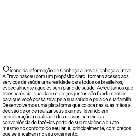
Ícone da Informação de Conheça a Trevo.
Conheça a Trevo
A Trevo nasceu com um propósito claro: tornar o acesso aos
serviços de saúde uma realidade para todos os brasileiros,
especialmente aqueles sem plano de saúde. Acreditamos que
transparência, qualidade e preços justos são fundamentais
para que você possa zelar pela sua saúde e pela de sua família.
Desenvolvemos uma plataforma que coloca nas suas mãos a
decisão de onde realizar seus exames, levando em
consideração a qualidade dos nossos parceiros, a
conveniência de fazê-los perto de sua residência ou até
mesmo no conforto do seu lar, e, principalmente, com preços
que se encaixam no seu orçamento.