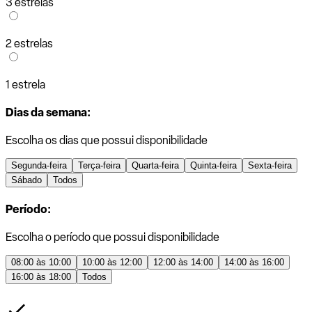
3 estrelas
2 estrelas
1 estrela
Dias da semana:
Escolha os dias que possui disponibilidade
Segunda-feira
Terça-feira
Quarta-feira
Quinta-feira
Sexta-feira
Sábado
Todos
Período:
Escolha o período que possui disponibilidade
08:00 às 10:00
10:00 às 12:00
12:00 às 14:00
14:00 às 16:00
16:00 às 18:00
Todos