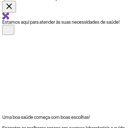
Estamos aqui para atender às suas necessidades de saúde!
Uma boa saúde começa com
boas escolhas!