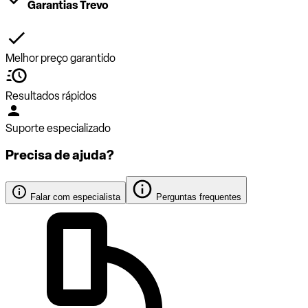
Garantias Trevo
Melhor preço garantido
Resultados rápidos
Suporte especializado
Precisa de ajuda?
Falar com especialista
Perguntas frequentes