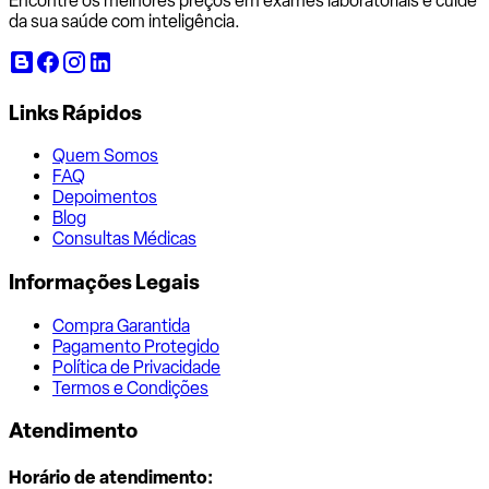
Encontre os melhores preços em exames laboratoriais e cuide
da sua saúde com inteligência.
Links Rápidos
Quem Somos
FAQ
Depoimentos
Blog
Consultas Médicas
Informações Legais
Compra Garantida
Pagamento Protegido
Política de Privacidade
Termos e Condições
Atendimento
Horário de atendimento: