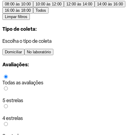
08:00 às 10:00
10:00 às 12:00
12:00 às 14:00
14:00 às 16:00
16:00 às 18:00
Todos
Limpar filtros
Tipo de coleta:
Escolha o tipo de coleta
Domiciliar
No laboratório
Avaliações:
Todas as avaliações
5 estrelas
4 estrelas