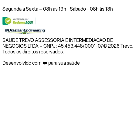
Segunda a Sexta – 08h às 19h | Sábado - 08h às 13h
SAUDE TREVO ASSESSORIA E INTERMEDIACAO DE
NEGOCIOS LTDA – CNPJ: 45.453.448/0001-07
© 2026 Trevo.
Todos os direitos reservados.
Desenvolvido com ❤️ para sua saúde