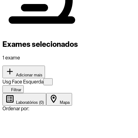
Exames selecionados
1 exame
Adicionar mais
Usg Face Esquerda
Filtrar
Laboratórios (0)
Mapa
Ordenar por: