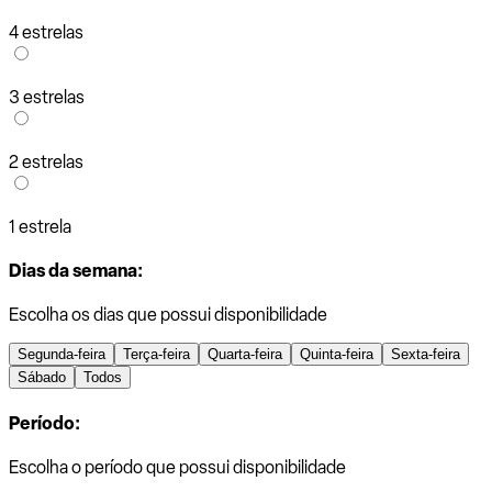
4 estrelas
3 estrelas
2 estrelas
1 estrela
Dias da semana:
Escolha os dias que possui disponibilidade
Segunda-feira
Terça-feira
Quarta-feira
Quinta-feira
Sexta-feira
Sábado
Todos
Período:
Escolha o período que possui disponibilidade