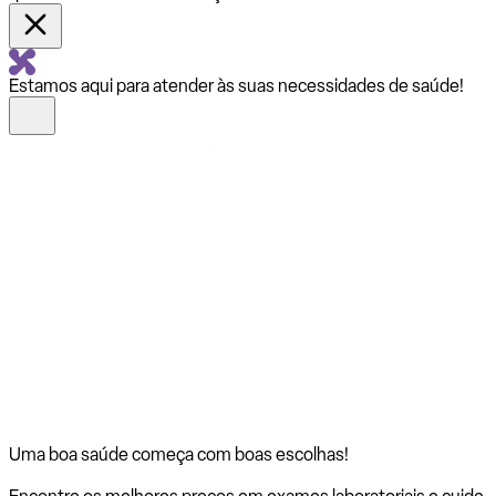
Estamos aqui para atender às suas necessidades de saúde!
Uma boa saúde começa com
boas escolhas!