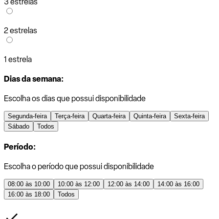
3 estrelas
2 estrelas
1 estrela
Dias da semana:
Escolha os dias que possui disponibilidade
Segunda-feira
Terça-feira
Quarta-feira
Quinta-feira
Sexta-feira
Sábado
Todos
Período:
Escolha o período que possui disponibilidade
08:00 às 10:00
10:00 às 12:00
12:00 às 14:00
14:00 às 16:00
16:00 às 18:00
Todos