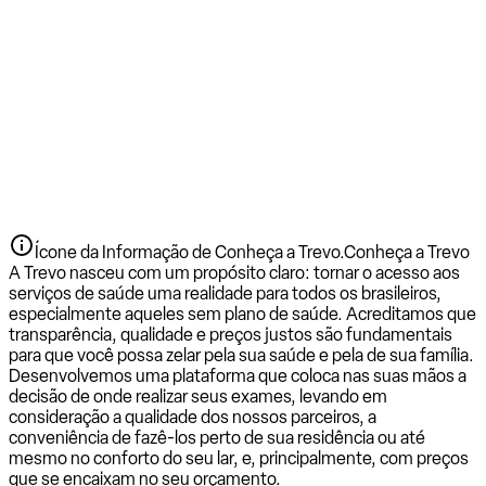
Ícone da Informação de Conheça a Trevo.
Conheça a Trevo
A Trevo nasceu com um propósito claro: tornar o acesso aos
serviços de saúde uma realidade para todos os brasileiros,
especialmente aqueles sem plano de saúde. Acreditamos que
transparência, qualidade e preços justos são fundamentais
para que você possa zelar pela sua saúde e pela de sua família.
Desenvolvemos uma plataforma que coloca nas suas mãos a
decisão de onde realizar seus exames, levando em
consideração a qualidade dos nossos parceiros, a
conveniência de fazê-los perto de sua residência ou até
mesmo no conforto do seu lar, e, principalmente, com preços
que se encaixam no seu orçamento.