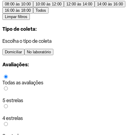
08:00 às 10:00
10:00 às 12:00
12:00 às 14:00
14:00 às 16:00
16:00 às 18:00
Todos
Limpar filtros
Tipo de coleta:
Escolha o tipo de coleta
Domiciliar
No laboratório
Avaliações:
Todas as avaliações
5 estrelas
4 estrelas