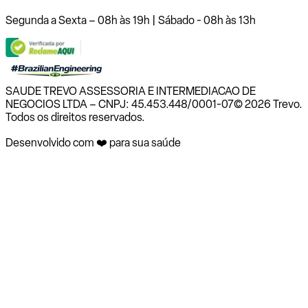
Segunda a Sexta – 08h às 19h | Sábado - 08h às 13h
SAUDE TREVO ASSESSORIA E INTERMEDIACAO DE
NEGOCIOS LTDA – CNPJ: 45.453.448/0001-07
© 2026 Trevo.
Todos os direitos reservados.
Desenvolvido com ❤️ para sua saúde