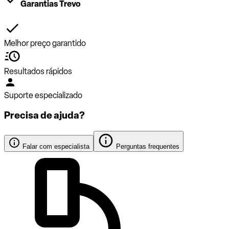
Garantias Trevo
Melhor preço garantido
Resultados rápidos
Suporte especializado
Precisa de ajuda?
Falar com especialista
Perguntas frequentes